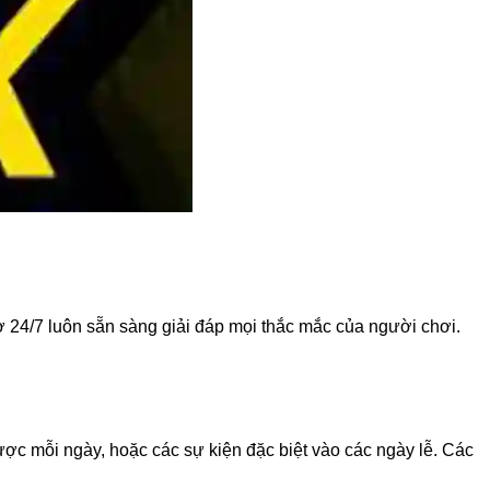
 24/7 luôn sẵn sàng giải đáp mọi thắc mắc của người chơi.
ược mỗi ngày, hoặc các sự kiện đặc biệt vào các ngày lễ. Các