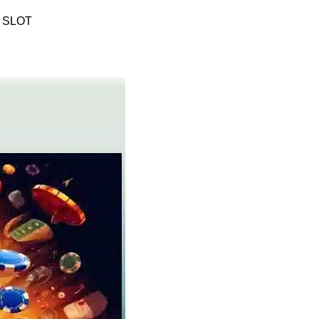
i SLOT