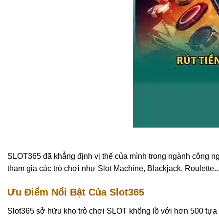
SLOT365 đã khẳng định vị thế của mình trong ngành công nghi
tham gia các trò chơi như Slot Machine, Blackjack, Roulette
Ưu Điểm Nổi Bật Của Slot365
Slot365 sở hữu kho trò chơi SLOT khổng lồ với hơn 500 tựa 