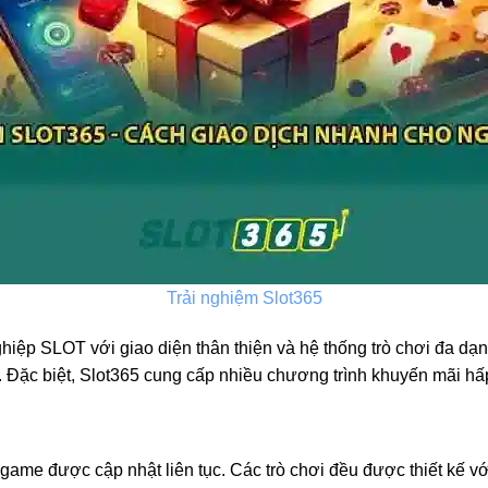
Trải nghiệm Slot365
ệp SLOT với giao diện thân thiện và hệ thống trò chơi đa dạng
... Đặc biệt, Slot365 cung cấp nhiều chương trình khuyến mãi 
game được cập nhật liên tục. Các trò chơi đều được thiết kế vớ