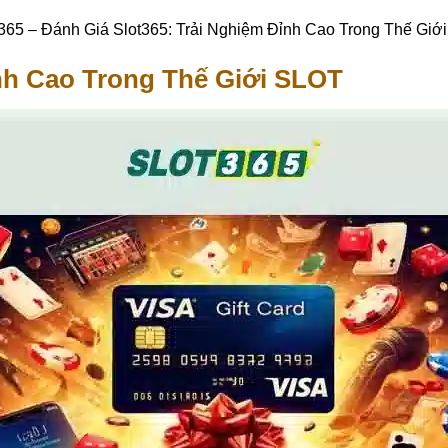
65 – Đánh Giá Slot365: Trải Nghiệm Đỉnh Cao Trong Thế Giớ
ỉnh Cao Trong Thế Giới SLOT