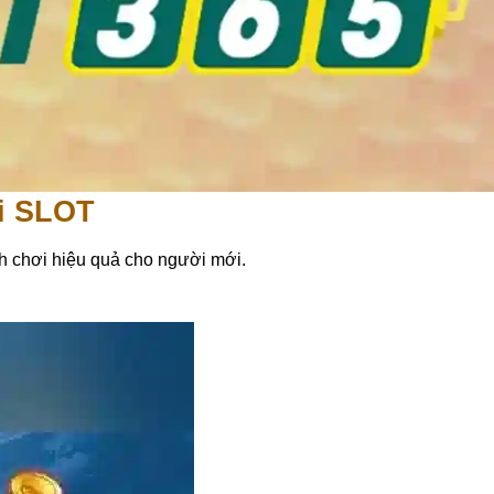
ới SLOT
ch chơi hiệu quả cho người mới.