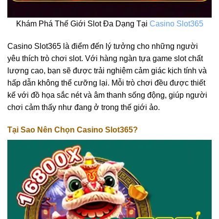
Khám Phá Thế Giới Slot Đa Dạng Tại
Casino Slot365
Casino Slot365 là điểm đến lý tưởng cho những người
yêu thích trò chơi slot. Với hàng ngàn tựa game slot chất
lượng cao, bạn sẽ được trải nghiệm cảm giác kịch tính và
hấp dẫn không thể cưỡng lại. Mỗi trò chơi đều được thiết
kế với đồ họa sắc nét và âm thanh sống động, giúp người
chơi cảm thấy như đang ở trong thế giới ảo.
Tại Sao Nên Chọn Casino Slot365?