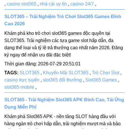
,
casino slot365
,
nhà cái uy tín
,
casino 24/7
,
SLOT365 – Trải Nghiệm Trò Chơi Slot365 Games Đỉnh
Cao 2026
Khám phá kho trò chơi slot365 games độc quyền tại
SLOT365. Trải nghiệm các tựa game slot hấp dẫn, đa
dạng thể loại và tỷ lệ trả thưởng cao nhất năm 2026. Đăng
ký ngay để nhận ưu đãi đặc biệt!
Thời gian đăng: 2026-07-29 20:51:01
TAGS:
SLOT365
,
Khuyến Mãi SLOT365
,
Trò Chơi Slot
,
casino trực tuyến
,
slot365 đổi thưởng
,
Slot365 Games
,
slot365 mobile
,
SLOT365 - Trải Nghiệm Slot365 APK Đỉnh Cao, Tải Ứng
Dụng Miễn Phí
Khám phá Slot365 APK - nền tảng SLOT hàng đầu với
hàng ngàn trò chơi hấp dẫn, trải nghiệm mượt mà và bảo