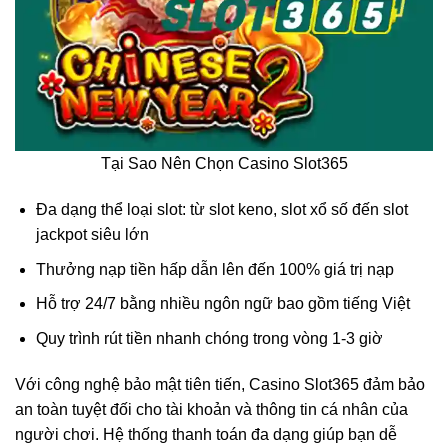
Tại Sao Nên Chọn Casino Slot365
Đa dạng thể loại slot: từ slot keno, slot xổ số đến slot
jackpot siêu lớn
Thưởng nạp tiền hấp dẫn lên đến 100% giá trị nạp
Hỗ trợ 24/7 bằng nhiều ngôn ngữ bao gồm tiếng Việt
Quy trình rút tiền nhanh chóng trong vòng 1-3 giờ
Với công nghệ bảo mật tiên tiến, Casino Slot365 đảm bảo
an toàn tuyệt đối cho tài khoản và thông tin cá nhân của
người chơi. Hệ thống thanh toán đa dạng giúp bạn dễ