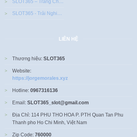
SLOT365 – Trang Chủ Slot365 | Slot 365 | Nhà Cái Slot365 | Bắn Cá Slot365 | Thể Thao Slot365 | Casino Slot365 | Xổ Số Slot365 | Tin Tức Slot365 | Khuyến Mãi Slot365
SLOT365 - Trải Nghiệm Cá Cược Trực Tuyến Đa Dạng, Thưởng Hấp Dẫn - Đăng Ký Ngay
LIÊN HỆ
Thương hiệu:
SLOT365
Website:
https://jorgemorales.xyz
Hotline:
0967316136
Email:
SLOT365_slot@gmail.com
Địa Chỉ: 114 PHU THO HOA P. PTH Quan Tan Phu
Thanh pho Ho Chi Minh, Việt Nam
Zip Code:
760000