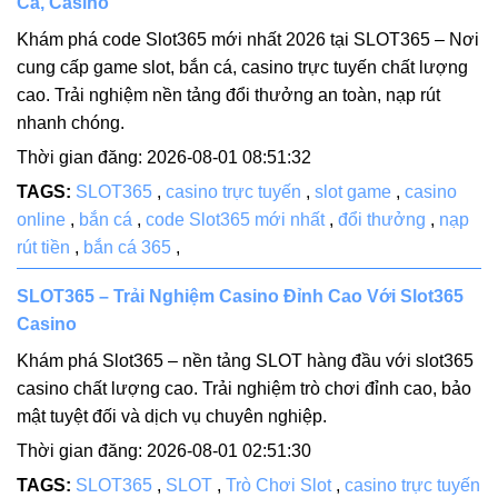
Cá, Casino
Khám phá code Slot365 mới nhất 2026 tại SLOT365 – Nơi
cung cấp game slot, bắn cá, casino trực tuyến chất lượng
cao. Trải nghiệm nền tảng đổi thưởng an toàn, nạp rút
nhanh chóng.
Thời gian đăng: 2026-08-01 08:51:32
TAGS:
SLOT365
,
casino trực tuyến
,
slot game
,
casino
online
,
bắn cá
,
code Slot365 mới nhất
,
đổi thưởng
,
nạp
rút tiền
,
bắn cá 365
,
SLOT365 – Trải Nghiệm Casino Đỉnh Cao Với Slot365
Casino
Khám phá Slot365 – nền tảng SLOT hàng đầu với slot365
casino chất lượng cao. Trải nghiệm trò chơi đỉnh cao, bảo
mật tuyệt đối và dịch vụ chuyên nghiệp.
Thời gian đăng: 2026-08-01 02:51:30
TAGS:
SLOT365
,
SLOT
,
Trò Chơi Slot
,
casino trực tuyến