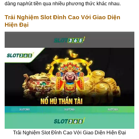
dàng nạp/rút tiền qua nhiều phương thức khác nhau.
Trải Nghiệm Slot Đỉnh Cao Với Giao Diện
Hiện Đại
Trải Nghiệm Slot Đỉnh Cao Với Giao Diện Hiện Đại