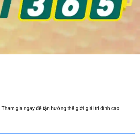
ham gia ngay để tận hưởng thế giới giải trí đỉnh cao!