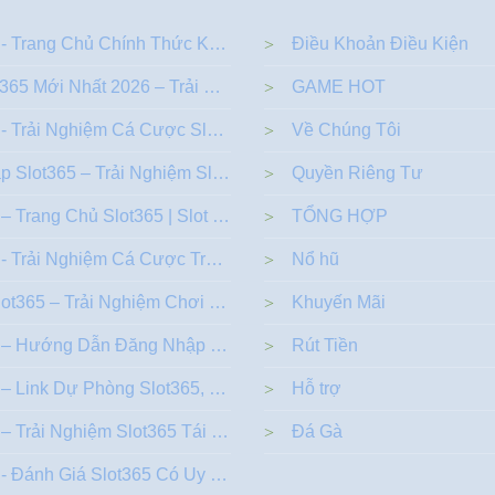
SLOT365 - Trang Chủ Chính Thức Không Bị Chặn 2026 | Slot365 Alternatif
Điều Khoản Điều Kiện
Code Slot365 Mới Nhất 2026 – Trải Nghiệm Thú Vị Tại SLOT365
GAME HOT
SLOT365 - Trải Nghiệm Cá Cược Slot Đỉnh Cao, Nhận Thưởng Hấp Dẫn - Copyright © 2026
Về Chúng Tôi
Đăng Nhập Slot365 – Trải Nghiệm Slot365 Free Độc Quyền 2026
Quyền Riêng Tư
SLOT365 – Trang Chủ Slot365 | Slot 365 | Nhà Cái Slot365 | Bắn Cá Slot365 | Thể Thao Slot365 | Casino Slot365 | Xổ Số Slot365 | Tin Tức Slot365 | Khuyến Mãi Slot365
TỔNG HỢP
SLOT365 - Trải Nghiệm Cá Cược Trực Tuyến Đa Dạng, Thưởng Hấp Dẫn - Đăng Ký Ngay
Nổ hũ
Review Slot365 – Trải Nghiệm Chơi Slot Đỉnh Cao 2026
Khuyến Mãi
SLOT365 – Hướng Dẫn Đăng Nhập Slot365, Trải Nghiệm Sôi Động Trong Thế Giới Slot365
Rút Tiền
SLOT365 – Link Dự Phòng Slot365, Casino Trực Tuyến, Bắn Cá, Nổ Hũ, Thể Thao 2026
Hỗ trợ
SLOT365 – Trải Nghiệm Slot365 Tái Đỉnh Trong Ngành Slot 2026
Đá Gà
SLOT365 - Đánh Giá Slot365 Có Uy Tín Không 2026 | Trải Nghiệm Slot365