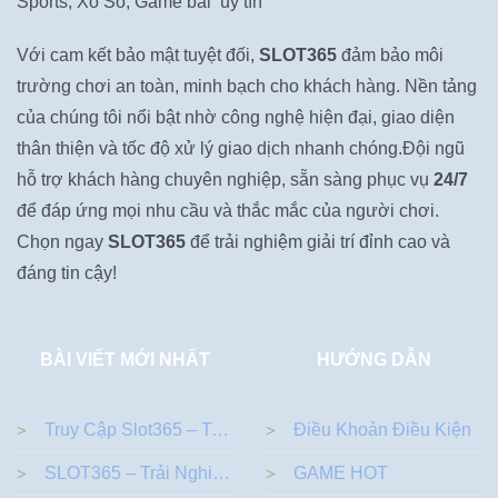
Sports, Xổ Số, Game bài uy tín
Với cam kết bảo mật tuyệt đối,
SLOT365
đảm bảo môi
trường chơi an toàn, minh bạch cho khách hàng. Nền tảng
của chúng tôi nổi bật nhờ công nghệ hiện đại, giao diện
thân thiện và tốc độ xử lý giao dịch nhanh chóng.
Đội ngũ
hỗ trợ khách hàng chuyên nghiệp, sẵn sàng phục vụ
24/7
để đáp ứng mọi nhu cầu và thắc mắc của người chơi.
Chọn ngay
SLOT365
để trải nghiệm giải trí đỉnh cao và
đáng tin cậy!
BÀI VIẾT MỚI NHẤT
HƯỚNG DẪN
Truy Cập Slot365 – Trải Nghiệm Cá Cược Đỉnh Cao Không Bị Chặn 2026
Điều Khoản Điều Kiện
SLOT365 – Trải Nghiệm Slot365 App Đỉnh Cao 2026
GAME HOT