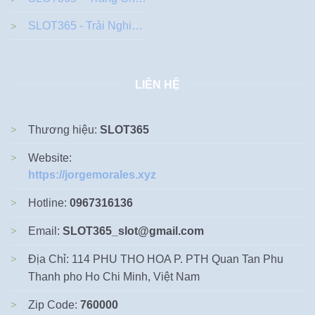
SLOT365 - Trải Nghiệm Cá Cược Trực Tuyến Đa Dạng, Thưởng Hấp Dẫn - Đăng Ký Ngay
LIÊN HỆ
Thương hiệu:
SLOT365
Website:
https://jorgemorales.xyz
Hotline:
0967316136
Email:
SLOT365_slot@gmail.com
Địa Chỉ: 114 PHU THO HOA P. PTH Quan Tan Phu
Thanh pho Ho Chi Minh, Việt Nam
Zip Code:
760000