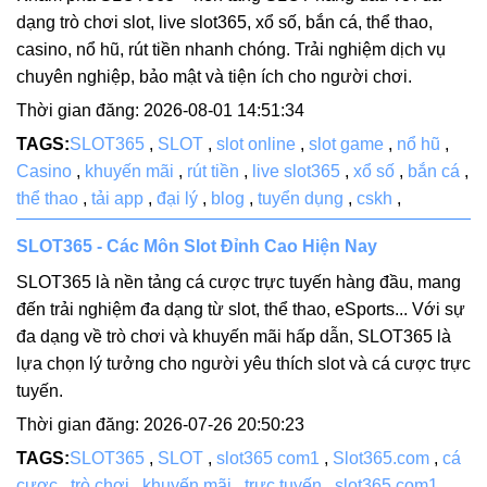
dạng trò chơi slot, live slot365, xổ số, bắn cá, thể thao,
casino, nổ hũ, rút tiền nhanh chóng. Trải nghiệm dịch vụ
chuyên nghiệp, bảo mật và tiện ích cho người chơi.
Thời gian đăng: 2026-08-01 14:51:34
TAGS:
SLOT365
,
SLOT
,
slot online
,
slot game
,
nổ hũ
,
Casino
,
khuyến mãi
,
rút tiền
,
live slot365
,
xổ số
,
bắn cá
,
thể thao
,
tải app
,
đại lý
,
blog
,
tuyển dụng
,
cskh
,
SLOT365 - Các Môn Slot Đỉnh Cao Hiện Nay
SLOT365 là nền tảng cá cược trực tuyến hàng đầu, mang
đến trải nghiệm đa dạng từ slot, thể thao, eSports... Với sự
đa dạng về trò chơi và khuyến mãi hấp dẫn, SLOT365 là
lựa chọn lý tưởng cho người yêu thích slot và cá cược trực
tuyến.
Thời gian đăng: 2026-07-26 20:50:23
TAGS:
SLOT365
,
SLOT
,
slot365 com1
,
Slot365.com
,
cá
cược
,
trò chơi
,
khuyến mãi
,
trực tuyến
,
slot365.com1
,