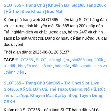
SLOT365 – Trang Chủ | Khuyến Mãi Slot365 Tang 200k
| Hỗ Trợ | Điều Khoản | Bảo Mật
Khám phá trang web SLOT365 – nền tảng SLOT hàng đầu
với chương trình khuyến mãi Slot365 tang 200k hấp dẫn.
Trải nghiệm dịch vụ chất lượng cao, hỗ trợ 24/7 và chính
sách bảo mật vượt trội. Đăng ký ngay để tận hưởng ưu đãi
độc quyền!
Thời gian đăng: 2026-08-01 20:51:37
TAGS:
SLOT365
,
SLOT
,
trải nghiệm
,
slot365 tang 200k
,
ưu đãi
,
khuyến mãi
,
hỗ trợ
,
bảo mật
,
điều khoản
,
dịch vụ
,
thành viên
,
SLOT365 – Trang Chủ Slot365 – Trò Chơi Slot, Live
Slot365, Xổ Số, Bắn Cá, Thể Thao, Casino, Nổ Hũ, Rút
Tiền, Tải App, Khuyến Mãi, Đại Lý, Blog, Tuyển Dụng,
CSKH
Khám phá SLOT365 – nền tảng SLOT hàng đầu với đa