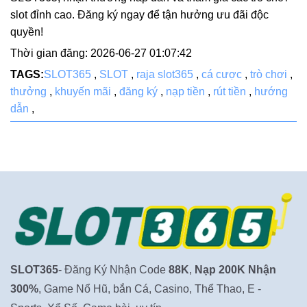
slot đỉnh cao. Đăng ký ngay để tận hưởng ưu đãi độc
quyền!
Thời gian đăng: 2026-06-27 01:07:42
TAGS:
SLOT365
,
SLOT
,
raja slot365
,
cá cược
,
trò chơi
,
thưởng
,
khuyến mãi
,
đăng ký
,
nạp tiền
,
rút tiền
,
hướng
dẫn
,
SLOT365
- Đăng Ký Nhận Code
88K
,
Nạp 200K Nhận
300%
, Game Nổ Hũ, bắn Cá, Casino, Thể Thao, E -