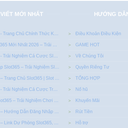
 VIẾT MỚI NHẤT
HƯỚNG DẪ
SLOT365 - Trang Chủ Chính Thức Không Bị Chặn 2026 | Slot365 Alternatif
Điều Khoản Điều Kiện
Code Slot365 Mới Nhất 2026 – Trải Nghiệm Thú Vị Tại SLOT365
GAME HOT
SLOT365 - Trải Nghiệm Cá Cược Slot Đỉnh Cao, Nhận Thưởng Hấp Dẫn - Copyright © 2026
Về Chúng Tôi
Đăng Nhập Slot365 – Trải Nghiệm Slot365 Free Độc Quyền 2026
Quyền Riêng Tư
SLOT365 – Trang Chủ Slot365 | Slot 365 | Nhà Cái Slot365 | Bắn Cá Slot365 | Thể Thao Slot365 | Casino Slot365 | Xổ Số Slot365 | Tin Tức Slot365 | Khuyến Mãi Slot365
TỔNG HỢP
SLOT365 - Trải Nghiệm Cá Cược Trực Tuyến Đa Dạng, Thưởng Hấp Dẫn - Đăng Ký Ngay
Nổ hũ
Review Slot365 – Trải Nghiệm Chơi Slot Đỉnh Cao 2026
Khuyến Mãi
SLOT365 – Hướng Dẫn Đăng Nhập Slot365, Trải Nghiệm Sôi Động Trong Thế Giới Slot365
Rút Tiền
SLOT365 – Link Dự Phòng Slot365, Casino Trực Tuyến, Bắn Cá, Nổ Hũ, Thể Thao 2026
Hỗ trợ