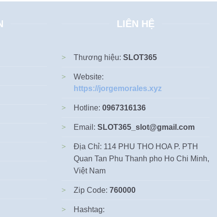
N
LIÊN HỆ
Thương hiệu:
SLOT365
Website:
https://jorgemorales.xyz
Hotline:
0967316136
Email:
SLOT365_slot@gmail.com
Địa Chỉ: 114 PHU THO HOA P. PTH
Quan Tan Phu Thanh pho Ho Chi Minh,
Việt Nam
Zip Code:
760000
Hashtag: