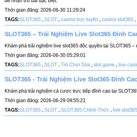
để nhận ưu đãi đặc biệt.
Thời gian đăng: 2026-06-30 11:29:24
TAGS:
SLOT365
,
SLOT
,
casino trực tuyến
,
casino slot365
,
SLOT365 – Trải Nghiệm Live Slot365 Đỉnh Ca
Khám phá trải nghiệm live slot365 độc quyền tại SLOT365 – 
Thời gian đăng: 2026-06-30 05:29:01
TAGS:
SLOT365
,
SLOT
,
Trò Chơi Slot
,
slot game
,
live cas
SLOT365 - Trải Nghiệm Live Slot365 Đỉnh Ca
Khám phá trải nghiệm cá cược trực tiếp đỉnh cao tại SLOT365
Thời gian đăng: 2026-06-29 09:55:21
TAGS:
SLOT365
,
SLOT
,
SLOT365 Chính Thức
,
live slot36