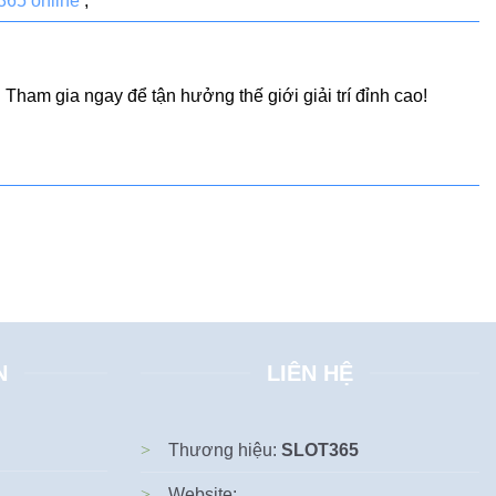
t365 online
,
ham gia ngay để tận hưởng thế giới giải trí đỉnh cao!
N
LIÊN HỆ
Thương hiệu:
SLOT365
Website: