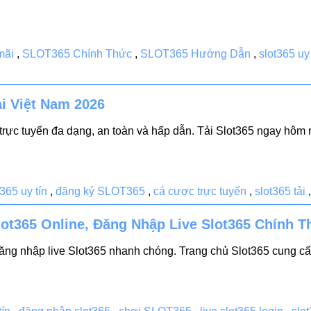
mãi
,
SLOT365 Chính Thức
,
SLOT365 Hướng Dẫn
,
slot365 uy 
i Việt Nam 2026
rực tuyến đa dạng, an toàn và hấp dẫn. Tải Slot365 ngay hôm 
t365 uy tín
,
đăng ký SLOT365
,
cá cược trực tuyến
,
slot365 tải
,
lot365 Online, Đăng Nhập Live Slot365 Chính T
đăng nhập live Slot365 nhanh chóng. Trang chủ Slot365 cung c