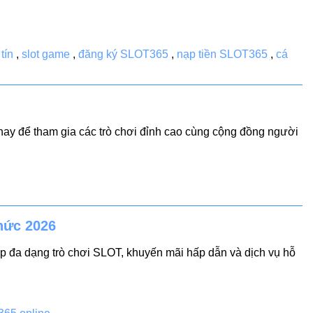
tín
,
slot game
,
đăng ký SLOT365
,
nạp tiền SLOT365
,
cá
nay để tham gia các trò chơi đỉnh cao cùng cộng đồng người
hức 2026
ấp đa dạng trò chơi SLOT, khuyến mãi hấp dẫn và dịch vụ hỗ