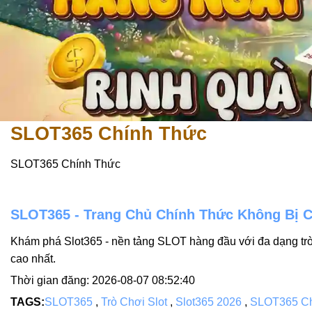
SLOT365 Chính Thức
SLOT365 Chính Thức
SLOT365 - Trang Chủ Chính Thức Không Bị Chặ
Khám phá Slot365 - nền tảng SLOT hàng đầu với đa dạng trò 
cao nhất.
Thời gian đăng: 2026-08-07 08:52:40
TAGS:
SLOT365
,
Trò Chơi Slot
,
Slot365 2026
,
SLOT365 Ch