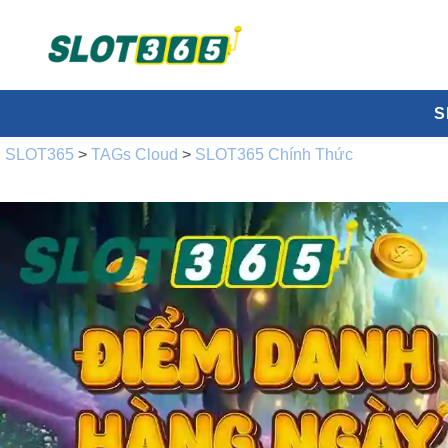
S
SLOT365
>
TAGs Cloud
>
SLOT365 Chính Thức