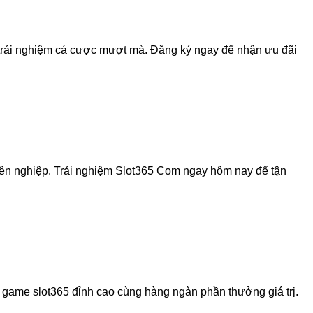
 trải nghiệm cá cược mượt mà. Đăng ký ngay để nhận ưu đãi
ên nghiệp. Trải nghiệm Slot365 Com ngay hôm nay để tận
 game slot365 đỉnh cao cùng hàng ngàn phần thưởng giá trị.