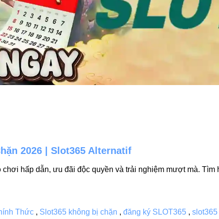
n 2026 | Slot365 Alternatif
chơi hấp dẫn, ưu đãi độc quyền và trải nghiệm mượt mà. Tìm hi
ính Thức
,
Slot365 không bị chặn
,
đăng ký SLOT365
,
slot365 