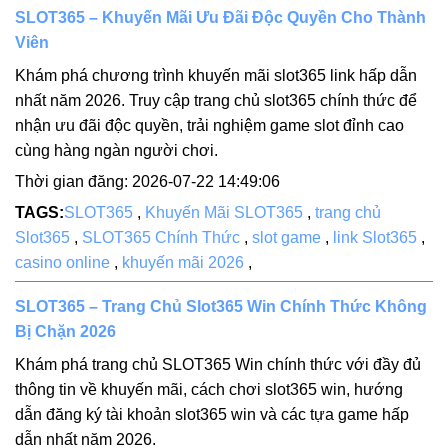
SLOT365 – Khuyến Mãi Ưu Đãi Độc Quyền Cho Thành
Viên
Khám phá chương trình khuyến mãi slot365 link hấp dẫn
nhất năm 2026. Truy cập trang chủ slot365 chính thức để
nhận ưu đãi độc quyền, trải nghiệm game slot đỉnh cao
cùng hàng ngàn người chơi.
Thời gian đăng: 2026-07-22 14:49:06
TAGS:
SLOT365
,
Khuyến Mãi SLOT365
,
trang chủ
Slot365
,
SLOT365 Chính Thức
,
slot game
,
link Slot365
,
casino online
,
khuyến mãi 2026
,
SLOT365 – Trang Chủ Slot365 Win Chính Thức Không
Bị Chặn 2026
Khám phá trang chủ SLOT365 Win chính thức với đầy đủ
thông tin về khuyến mãi, cách chơi slot365 win, hướng
dẫn đăng ký tài khoản slot365 win và các tựa game hấp
dẫn nhất năm 2026.