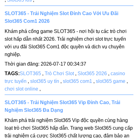
SLOT365 - Trải Nghiệm Slot Đỉnh Cao Với Ưu Đãi
Slot365 Com1 2026
Khám phá cổng game SLOT365 - nơi hội tụ các trò chơi
slot hấp dẫn nhất 2026. Trải nghiệm chơi slot trực tuyến
với ưu đãi Slot365 Com1 độc quyền và dịch vụ chuyên
nghiệp.
Thời gian đăng: 2026-07-17 00:34:37
TAGS:
SLOT365
,
Trò Chơi Slot
,
Slot365 2026
,
casino
trực tuyến
,
slot365 uy tín
,
slot365 com1
,
slot365 game
,
chơi slot online
,
SLOT365 - Trải Nghiệm Slot365 Vip Đỉnh Cao, Trải
Nghiệm Slot365 Đa Dạng
Khám phá trải nghiệm Slot365 Vip độc quyền cùng hàng
loạt trò chơi Slot365 hấp dẫn. Trang web Slot365 cung cấp
trải nghiệm cá cược Slot365 chất lượng cao, đảm bảo an