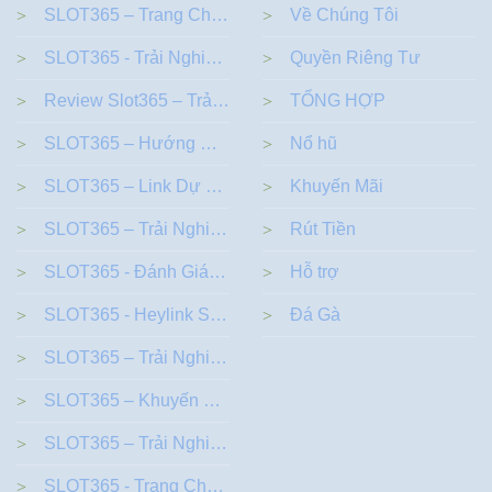
SLOT365 – Trang Chủ Slot365 | Slot 365 | Nhà Cái Slot365 | Bắn Cá Slot365 | Thể Thao Slot365 | Casino Slot365 | Xổ Số Slot365 | Tin Tức Slot365 | Khuyến Mãi Slot365
Về Chúng Tôi
SLOT365 - Trải Nghiệm Cá Cược Trực Tuyến Đa Dạng, Thưởng Hấp Dẫn - Đăng Ký Ngay
Quyền Riêng Tư
Review Slot365 – Trải Nghiệm Chơi Slot Đỉnh Cao 2026
TỔNG HỢP
SLOT365 – Hướng Dẫn Đăng Nhập Slot365, Trải Nghiệm Sôi Động Trong Thế Giới Slot365
Nổ hũ
SLOT365 – Link Dự Phòng Slot365, Casino Trực Tuyến, Bắn Cá, Nổ Hũ, Thể Thao 2026
Khuyến Mãi
SLOT365 – Trải Nghiệm Slot365 Tái Đỉnh Trong Ngành Slot 2026
Rút Tiền
SLOT365 - Đánh Giá Slot365 Có Uy Tín Không 2026 | Trải Nghiệm Slot365
Hỗ trợ
SLOT365 - Heylink Slot365 Login Truy Cập Trang Chủ Nhanh Chóng, Thưởng Cao 2026
Đá Gà
SLOT365 – Trải Nghiệm Slot365 Com Đỉnh Cao 2026
SLOT365 – Khuyến Mãi Live Slot365 Độc Quyền Cho Thành Viên Slot365
SLOT365 – Trải Nghiệm Slot365 Đỉnh Cao, Slot365 Chính Thức, Slot365 Tốt Nhất 2026
SLOT365 - Trang Chủ Slot365 Chính Thức Không Bị Chặn 2026