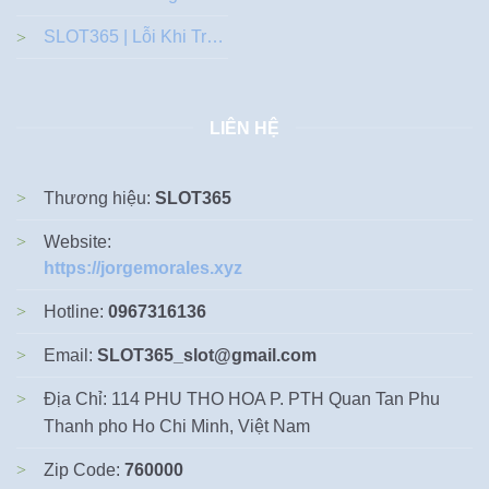
SLOT365 | Lỗi Khi Truy Cập Trang Web – Mã Lỗi 520
LIÊN HỆ
Thương hiệu:
SLOT365
Website:
https://jorgemorales.xyz
Hotline:
0967316136
Email:
SLOT365_slot@gmail.com
Địa Chỉ: 114 PHU THO HOA P. PTH Quan Tan Phu
Thanh pho Ho Chi Minh, Việt Nam
Zip Code:
760000