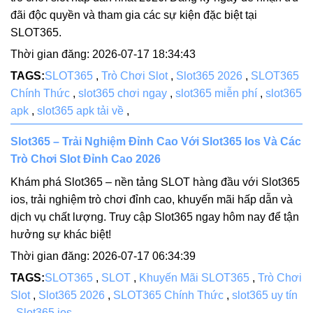
đãi độc quyền và tham gia các sự kiện đặc biệt tại
SLOT365.
Thời gian đăng: 2026-07-17 18:34:43
TAGS:
SLOT365
,
Trò Chơi Slot
,
Slot365 2026
,
SLOT365
Chính Thức
,
slot365 chơi ngay
,
slot365 miễn phí
,
slot365
apk
,
slot365 apk tải về
,
Slot365 – Trải Nghiệm Đỉnh Cao Với Slot365 Ios Và Các
Trò Chơi Slot Đỉnh Cao 2026
Khám phá Slot365 – nền tảng SLOT hàng đầu với Slot365
ios, trải nghiệm trò chơi đỉnh cao, khuyến mãi hấp dẫn và
dịch vụ chất lượng. Truy cập Slot365 ngay hôm nay để tận
hưởng sự khác biệt!
Thời gian đăng: 2026-07-17 06:34:39
TAGS:
SLOT365
,
SLOT
,
Khuyến Mãi SLOT365
,
Trò Chơi
Slot
,
Slot365 2026
,
SLOT365 Chính Thức
,
slot365 uy tín
,
Slot365 ios
,