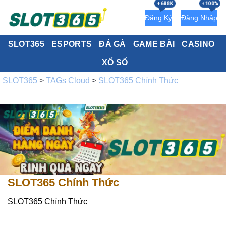
Đăng Ký
Đăng Nhập
SLOT365
ESPORTS
ĐÁ GÀ
GAME BÀI
CASINO
XỐ SỐ
SLOT365
>
TAGs Cloud
>
SLOT365 Chính Thức
SLOT365 Chính Thức
SLOT365 Chính Thức