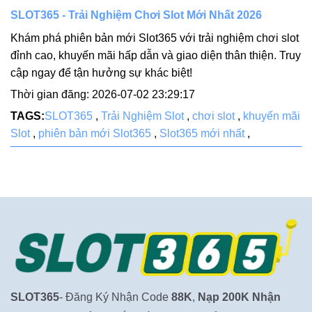
SLOT365 - Trải Nghiệm Chơi Slot Mới Nhất 2026
Khám phá phiên bản mới Slot365 với trải nghiệm chơi slot
đỉnh cao, khuyến mãi hấp dẫn và giao diện thân thiện. Truy
cập ngay để tận hưởng sự khác biệt!
Thời gian đăng: 2026-07-02 23:29:17
TAGS:
SLOT365
,
Trải Nghiệm Slot
,
chơi slot
,
khuyến mãi
Slot
,
phiên bản mới Slot365
,
Slot365 mới nhất
,
SLOT365
- Đăng Ký Nhận Code
88K
,
Nạp 200K Nhận