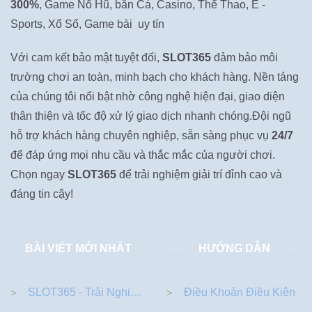
300%
, Game Nổ Hũ, bắn Cá, Casino, Thể Thao, E -
Sports, Xổ Số, Game bài uy tín
Với cam kết bảo mật tuyệt đối,
SLOT365
đảm bảo môi
trường chơi an toàn, minh bạch cho khách hàng. Nền tảng
của chúng tôi nổi bật nhờ công nghệ hiện đại, giao diện
thân thiện và tốc độ xử lý giao dịch nhanh chóng.
Đội ngũ
hỗ trợ khách hàng chuyên nghiệp, sẵn sàng phục vụ
24/7
để đáp ứng mọi nhu cầu và thắc mắc của người chơi.
Chọn ngay
SLOT365
để trải nghiệm giải trí đỉnh cao và
đáng tin cậy!
BÀI VIẾT MỚI NHẤT
HƯỚNG DẪN
SLOT365 - Trải Nghiệm Cá Cược Slot Đỉnh Cao, Nhận Thưởng Hấp Dẫn - Copyright © 2026
Điều Khoản Điều Kiện