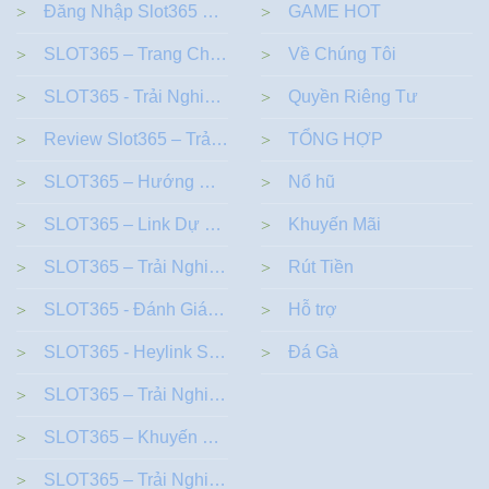
Đăng Nhập Slot365 – Trải Nghiệm Slot365 Free Độc Quyền 2026
GAME HOT
SLOT365 – Trang Chủ Slot365 | Slot 365 | Nhà Cái Slot365 | Bắn Cá Slot365 | Thể Thao Slot365 | Casino Slot365 | Xổ Số Slot365 | Tin Tức Slot365 | Khuyến Mãi Slot365
Về Chúng Tôi
SLOT365 - Trải Nghiệm Cá Cược Trực Tuyến Đa Dạng, Thưởng Hấp Dẫn - Đăng Ký Ngay
Quyền Riêng Tư
Review Slot365 – Trải Nghiệm Chơi Slot Đỉnh Cao 2026
TỔNG HỢP
SLOT365 – Hướng Dẫn Đăng Nhập Slot365, Trải Nghiệm Sôi Động Trong Thế Giới Slot365
Nổ hũ
SLOT365 – Link Dự Phòng Slot365, Casino Trực Tuyến, Bắn Cá, Nổ Hũ, Thể Thao 2026
Khuyến Mãi
SLOT365 – Trải Nghiệm Slot365 Tái Đỉnh Trong Ngành Slot 2026
Rút Tiền
SLOT365 - Đánh Giá Slot365 Có Uy Tín Không 2026 | Trải Nghiệm Slot365
Hỗ trợ
SLOT365 - Heylink Slot365 Login Truy Cập Trang Chủ Nhanh Chóng, Thưởng Cao 2026
Đá Gà
SLOT365 – Trải Nghiệm Slot365 Com Đỉnh Cao 2026
SLOT365 – Khuyến Mãi Live Slot365 Độc Quyền Cho Thành Viên Slot365
SLOT365 – Trải Nghiệm Slot365 Đỉnh Cao, Slot365 Chính Thức, Slot365 Tốt Nhất 2026