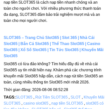
nạp tiền SLOT365 là cách nạp tiền nhanh chóng và an
toàn cho người chơi. Với nhiều phương thức thanh toán
đa dạng, SLOT365 đảm bảo trải nghiệm mượt mà và an
toàn cho mọi người chơi.
SLOT365 – Trang Chủ Slot365 | Slot 365 | Nhà Cái
Slot365 | Bắn Cá Slot365 | Thể Thao Slot365 | Casino
Slot365 | Xổ Số Slot365 | Tin Tức Slot365 | Khuyến Mãi
Slot365
Slot365 có lừa đảo không? Tìm hiểu đầy đủ về nhà cái
Slot365 uy tín nhất hiện nay. Khám phá các chương trình
khuyến mãi Slot365 hấp dẫn, cách nạp rút tiền Slot365 an
toàn, cùng nhiều thông tin Slot365 mới nhất 2026.
Thời gian đăng: 2026-08-06 08:52:28
TAGS:
SLOT365
,
Rút Tiền SLOT365
,
SLOT
,
Khuyến Mãi
SLOT365
,
casino slot365
,
nạp tiền SLOT365
,
slot365 có