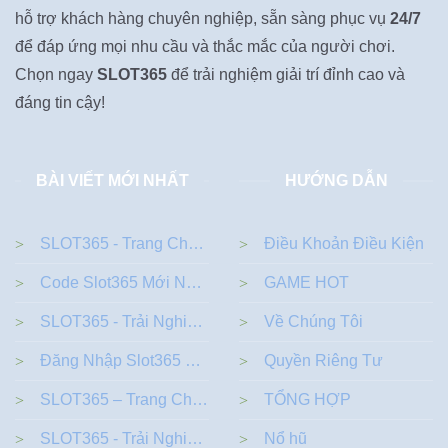
hỗ trợ khách hàng chuyên nghiệp, sẵn sàng phục vụ
24/7
để đáp ứng mọi nhu cầu và thắc mắc của người chơi.
Chọn ngay
SLOT365
để trải nghiệm giải trí đỉnh cao và
đáng tin cậy!
BÀI VIẾT MỚI NHẤT
HƯỚNG DẪN
SLOT365 - Trang Chủ Chính Thức Không Bị Chặn 2026 | Slot365 Alternatif
Điều Khoản Điều Kiện
Code Slot365 Mới Nhất 2026 – Trải Nghiệm Thú Vị Tại SLOT365
GAME HOT
SLOT365 - Trải Nghiệm Cá Cược Slot Đỉnh Cao, Nhận Thưởng Hấp Dẫn - Copyright © 2026
Về Chúng Tôi
Đăng Nhập Slot365 – Trải Nghiệm Slot365 Free Độc Quyền 2026
Quyền Riêng Tư
SLOT365 – Trang Chủ Slot365 | Slot 365 | Nhà Cái Slot365 | Bắn Cá Slot365 | Thể Thao Slot365 | Casino Slot365 | Xổ Số Slot365 | Tin Tức Slot365 | Khuyến Mãi Slot365
TỔNG HỢP
SLOT365 - Trải Nghiệm Cá Cược Trực Tuyến Đa Dạng, Thưởng Hấp Dẫn - Đăng Ký Ngay
Nổ hũ