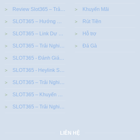
Review Slot365 – Trải Nghiệm Chơi Slot Đỉnh Cao 2026
Khuyến Mãi
SLOT365 – Hướng Dẫn Đăng Nhập Slot365, Trải Nghiệm Sôi Động Trong Thế Giới Slot365
Rút Tiền
SLOT365 – Link Dự Phòng Slot365, Casino Trực Tuyến, Bắn Cá, Nổ Hũ, Thể Thao 2026
Hỗ trợ
SLOT365 – Trải Nghiệm Slot365 Tái Đỉnh Trong Ngành Slot 2026
Đá Gà
SLOT365 - Đánh Giá Slot365 Có Uy Tín Không 2026 | Trải Nghiệm Slot365
SLOT365 - Heylink Slot365 Login Truy Cập Trang Chủ Nhanh Chóng, Thưởng Cao 2026
SLOT365 – Trải Nghiệm Slot365 Com Đỉnh Cao 2026
SLOT365 – Khuyến Mãi Live Slot365 Độc Quyền Cho Thành Viên Slot365
SLOT365 – Trải Nghiệm Slot365 Đỉnh Cao, Slot365 Chính Thức, Slot365 Tốt Nhất 2026
LIÊN HỆ