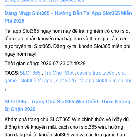
Đăng Nhập Slot365 – Hướng Dẫn Tải App Slot365 Miễn
Phí 2026
Tải app Slot365 ngay hôm nay để trải nghiệm trò chơi slot
đỉnh cao, nhận khuyến mãi hấp dẫn và tham gia cá cược
trực tuyến tại Slot365. Đăng ký tài khoản Slot365 miễn phí
ngay hôm nay!
Thời gian đăng: 2026-07-23 02:49:29
TAGS:
SLOT365
,
Trò Chơi Slot
,
casino trực tuyến
,
slot
game
,
slot365 tải app
,
slot 2026
,
tải app slot365 miễn phí
,
SLOT365 – Trang Chủ Slot365 Win Chính Thức Không
Bị Chặn 2026
Khám phá trang chủ SLOT365 Win chính thức với đầy đủ
thông tin về khuyến mãi, cách chơi slot365 win, hướng
dẫn đăng ký tài khoản slot365 win và các tựa game hấp