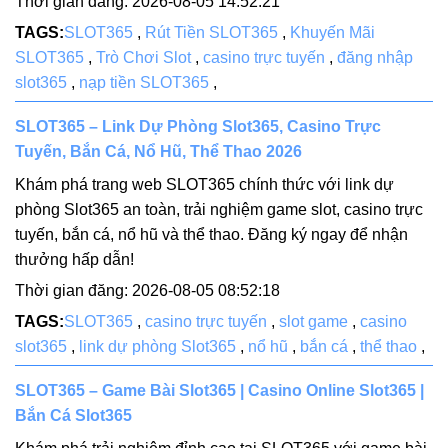
Thời gian đăng: 2026-08-05 14:52:21
TAGS:
SLOT365
,
Rút Tiền SLOT365
,
Khuyến Mãi
SLOT365
,
Trò Chơi Slot
,
casino trực tuyến
,
đăng nhập
slot365
,
nạp tiền SLOT365
,
SLOT365 – Link Dự Phòng Slot365, Casino Trực
Tuyến, Bắn Cá, Nổ Hũ, Thể Thao 2026
Khám phá trang web SLOT365 chính thức với link dự
phòng Slot365 an toàn, trải nghiệm game slot, casino trực
tuyến, bắn cá, nổ hũ và thể thao. Đăng ký ngay để nhận
thưởng hấp dẫn!
Thời gian đăng: 2026-08-05 08:52:18
TAGS:
SLOT365
,
casino trực tuyến
,
slot game
,
casino
slot365
,
link dự phòng Slot365
,
nổ hũ
,
bắn cá
,
thể thao
,
SLOT365 – Game Bài Slot365 | Casino Online Slot365 |
Bắn Cá Slot365