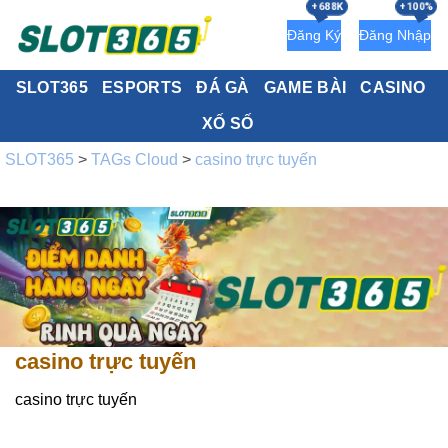
Đăng Ký
Đăng Nhập
SLOT365
ESPORTS
ĐÁ GÀ
GAME BÀI
CASINO
XỐ SỐ
SLOT365
>
TAGs Cloud
>
casino trực tuyến
casino trực tuyến
casino trực tuyến