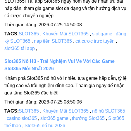
SLOT365! Tải app Slot365 ngay hôm nay để nhận ưu đãi
hấp dẫn, tham gia game slot đa dạng và tận hưởng dịch vụ
cá cược chuyên nghiệp.
Thời gian đăng: 2026-07-25 14:50:08
TAGS:
SLOT365
,
Khuyến Mãi SLOT365
,
slot game
,
đăng
ký SLOT365
,
nạp tiền SLOT365
,
cá cược trực tuyến
,
slot365 tải app
,
Slot365 Nổ Hũ - Trải Nghiệm Vui Vẻ Với Các Game
Slot365 Mới Nhất 2026
Khám phá Slot365 nổ hũ với nhiều tựa game hấp dẫn, tỷ lệ
trúng cao và trải nghiệm đỉnh cao. Tham gia ngay để nhận
quà tặng Slot365 đặc biệt!
Thời gian đăng: 2026-07-25 08:50:06
TAGS:
SLOT365
,
Khuyến Mãi SLOT365
,
nổ hũ SLOT365
,
casino slot365
,
slot365 game
,
thưởng Slot365
,
Slot365
thể thao
,
Slot365 nổ hũ 2026
,