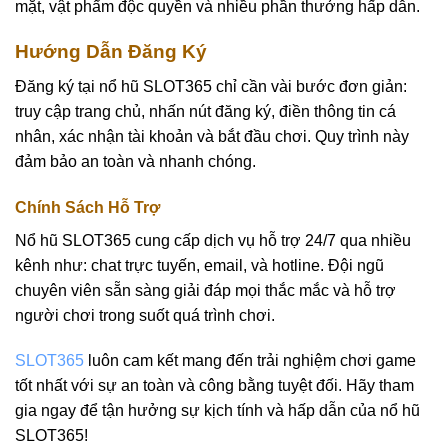
mặt, vật phẩm độc quyền và nhiều phần thưởng hấp dẫn.
Hướng Dẫn Đăng Ký
Đăng ký tại nổ hũ SLOT365 chỉ cần vài bước đơn giản:
truy cập trang chủ, nhấn nút đăng ký, điền thông tin cá
nhân, xác nhận tài khoản và bắt đầu chơi. Quy trình này
đảm bảo an toàn và nhanh chóng.
Chính Sách Hỗ Trợ
Nổ hũ SLOT365 cung cấp dịch vụ hỗ trợ 24/7 qua nhiều
kênh như: chat trực tuyến, email, và hotline. Đội ngũ
chuyên viên sẵn sàng giải đáp mọi thắc mắc và hỗ trợ
người chơi trong suốt quá trình chơi.
SLOT365
luôn cam kết mang đến trải nghiệm chơi game
tốt nhất với sự an toàn và công bằng tuyệt đối. Hãy tham
gia ngay để tận hưởng sự kịch tính và hấp dẫn của nổ hũ
SLOT365!