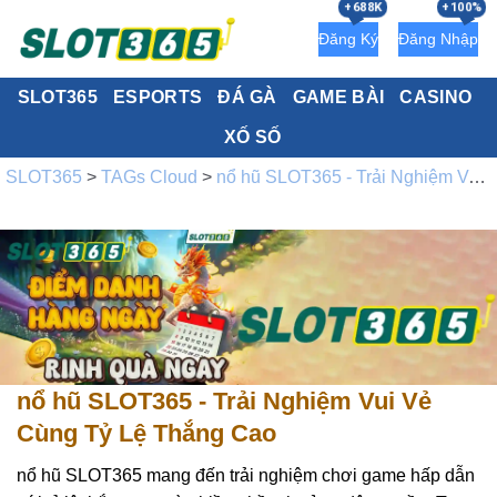
Đăng Ký
Đăng Nhập
SLOT365
ESPORTS
ĐÁ GÀ
GAME BÀI
CASINO
XỐ SỐ
SLOT365
>
TAGs Cloud
>
nổ hũ SLOT365 - Trải Nghiệm Vui Vẻ Cùng Tỷ Lệ Thắng Cao
nổ hũ SLOT365 - Trải Nghiệm Vui Vẻ
Cùng Tỷ Lệ Thắng Cao
nổ hũ SLOT365 mang đến trải nghiệm chơi game hấp dẫn