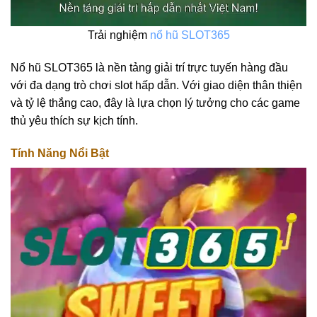
Trải nghiệm
nổ hũ SLOT365
Nổ hũ SLOT365 là nền tảng giải trí trực tuyến hàng đầu
với đa dạng trò chơi slot hấp dẫn. Với giao diện thân thiện
và tỷ lệ thắng cao, đây là lựa chọn lý tưởng cho các game
thủ yêu thích sự kịch tính.
Tính Năng Nổi Bật