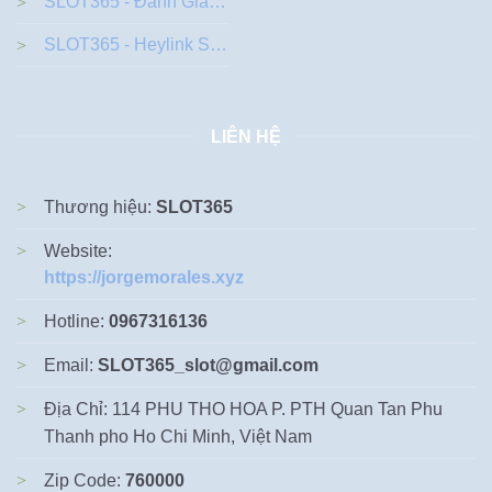
SLOT365 - Đánh Giá Slot365 Có Uy Tín Không 2026 | Trải Nghiệm Slot365
SLOT365 - Heylink Slot365 Login Truy Cập Trang Chủ Nhanh Chóng, Thưởng Cao 2026
LIÊN HỆ
Thương hiệu:
SLOT365
Website:
https://jorgemorales.xyz
Hotline:
0967316136
Email:
SLOT365_slot@gmail.com
Địa Chỉ: 114 PHU THO HOA P. PTH Quan Tan Phu
Thanh pho Ho Chi Minh, Việt Nam
Zip Code:
760000