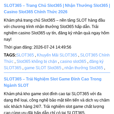
SLOT365 – Trang Chủ Slot365 | Nhận Thưởng Slot365 |
Casino Slot365 Chính Thức 2026
Khám phá trang chủ Slot365 – nền tảng SLOT hàng đầu
với chương trình nhận thưởng Slot365 hấp dẫn. Trải
nghiệm casino Slot365 uy tín, đăng ký nhận quà ngay hôm
nay!
Thời gian đăng: 2026-07-24 14:49:56
TAGS:
SLOT365
,
Khuyến Mãi SLOT365
,
SLOT365 Chính
Thức
,
Slot365 không bị chặn
,
casino slot365
,
đăng ký
SLOT365
,
game SLOT Slot365
,
nhận thưởng Slot365
,
SLOT365 – Trải Nghiệm Slot Game Đỉnh Cao Trong
Ngành SLOT
Khám phá kho game slot đỉnh cao tại SLOT365 với đa
dạng thể loại, công nghệ bảo mật tiên tiến và dịch vụ chăm
sóc khách hàng 24/7. Trải nghiệm slot game chất lượng
cao cùng ưu đãi hấp dẫn chỉ có tại SLOT365.