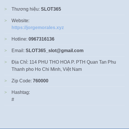
Thương hiệu:
SLOT365
Website:
https://jorgemorales.xyz
Hotline:
0967316136
Email:
SLOT365_slot@gmail.com
Địa Chỉ: 114 PHU THO HOA P. PTH Quan Tan Phu
Thanh pho Ho Chi Minh, Việt Nam
Zip Code:
760000
Hashtag:
#