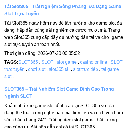
Tải Slot365 - Trải Nghiệm Sòng Phẳng, Đa Dạng Game
Slot Trực Tuyến
Tải Slot365 ngay hôm nay để tận hưởng kho game slot đa
dạng, hấp dẫn cùng trải nghiệm cá cược mượt mà. Trang
web Slot365 cung cấp đầy đủ hướng dẫn tải và chơi game
slot trực tuyến an toàn nhất.
Thời gian đăng: 2026-07-20 00:35:02
TAGS:
SLOT365
,
SLOT
,
slot game
,
casino online
,
SLOT
trực tuyến
,
chơi slot
,
slot365 tải
,
slot trực tiếp
,
tải game
slot
,
SLOT365 – Trải Nghiệm Slot Game Đỉnh Cao Trong
Ngành SLOT
Khám phá kho game slot đỉnh cao tại SLOT365 với đa
dạng thể loại, công nghệ bảo mật tiên tiến và dịch vụ chăm
sóc khách hàng 24/7. Trải nghiệm slot game chất lượng
cao cùng ưu đãi hấp dẫn chỉ có tại SLOT365.