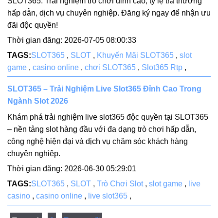
SLOT365. Trải nghiệm trò chơi đỉnh cao, tỷ lệ trả thưởng
hấp dẫn, dịch vụ chuyên nghiệp. Đăng ký ngay để nhận ưu
đãi độc quyền!
Thời gian đăng: 2026-07-05 08:00:33
TAGS:
SLOT365
,
SLOT
,
Khuyến Mãi SLOT365
,
slot
game
,
casino online
,
chơi SLOT365
,
Slot365 Rtp
,
SLOT365 – Trải Nghiệm Live Slot365 Đỉnh Cao Trong
Ngành Slot 2026
Khám phá trải nghiệm live slot365 độc quyền tại SLOT365
– nền tảng slot hàng đầu với đa dạng trò chơi hấp dẫn,
công nghệ hiện đại và dịch vụ chăm sóc khách hàng
chuyên nghiệp.
Thời gian đăng: 2026-06-30 05:29:01
TAGS:
SLOT365
,
SLOT
,
Trò Chơi Slot
,
slot game
,
live
casino
,
casino online
,
live slot365
,