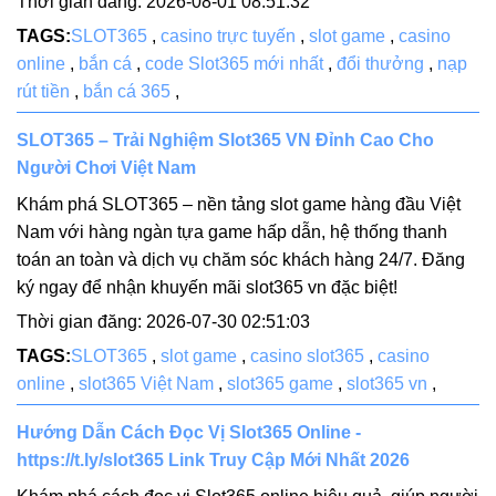
Thời gian đăng: 2026-08-01 08:51:32
TAGS:
SLOT365
,
casino trực tuyến
,
slot game
,
casino
online
,
bắn cá
,
code Slot365 mới nhất
,
đổi thưởng
,
nạp
rút tiền
,
bắn cá 365
,
SLOT365 – Trải Nghiệm Slot365 VN Đỉnh Cao Cho
Người Chơi Việt Nam
Khám phá SLOT365 – nền tảng slot game hàng đầu Việt
Nam với hàng ngàn tựa game hấp dẫn, hệ thống thanh
toán an toàn và dịch vụ chăm sóc khách hàng 24/7. Đăng
ký ngay để nhận khuyến mãi slot365 vn đặc biệt!
Thời gian đăng: 2026-07-30 02:51:03
TAGS:
SLOT365
,
slot game
,
casino slot365
,
casino
online
,
slot365 Việt Nam
,
slot365 game
,
slot365 vn
,
Hướng Dẫn Cách Đọc Vị Slot365 Online -
https://t.ly/slot365 Link Truy Cập Mới Nhất 2026