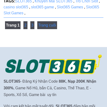
TAGS:
SLOT365
,
Khuyến Mãi SLOT365
,
Trò Chơi Slot
,
casino slot365
,
slot365 game
,
Slot365 Games
,
Slot365
Slot Games
,
Trang 1
2
3
Trang cuối
SLOT365
- Đăng Ký Nhận Code
88K
,
Nạp 200K Nhận
300%
, Game Nổ Hũ, bắn Cá, Casino, Thể Thao, E -
Sports, Xổ Số, Game bài uy tín
Với cam kết bảo mật tuyệt đối,
SLOT365
đảm bảo môi