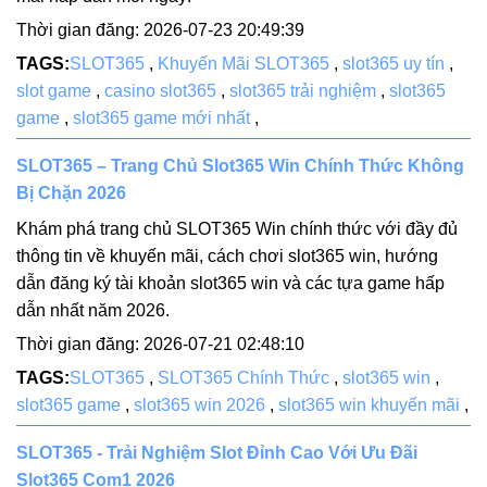
Thời gian đăng: 2026-07-23 20:49:39
TAGS:
SLOT365
,
Khuyến Mãi SLOT365
,
slot365 uy tín
,
slot game
,
casino slot365
,
slot365 trải nghiệm
,
slot365
game
,
slot365 game mới nhất
,
SLOT365 – Trang Chủ Slot365 Win Chính Thức Không
Bị Chặn 2026
Khám phá trang chủ SLOT365 Win chính thức với đầy đủ
thông tin về khuyến mãi, cách chơi slot365 win, hướng
dẫn đăng ký tài khoản slot365 win và các tựa game hấp
dẫn nhất năm 2026.
Thời gian đăng: 2026-07-21 02:48:10
TAGS:
SLOT365
,
SLOT365 Chính Thức
,
slot365 win
,
slot365 game
,
slot365 win 2026
,
slot365 win khuyến mãi
,
SLOT365 - Trải Nghiệm Slot Đỉnh Cao Với Ưu Đãi
Slot365 Com1 2026