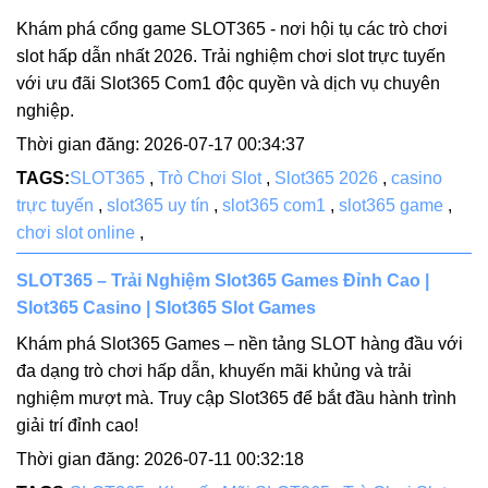
Khám phá cổng game SLOT365 - nơi hội tụ các trò chơi
slot hấp dẫn nhất 2026. Trải nghiệm chơi slot trực tuyến
với ưu đãi Slot365 Com1 độc quyền và dịch vụ chuyên
nghiệp.
Thời gian đăng: 2026-07-17 00:34:37
TAGS:
SLOT365
,
Trò Chơi Slot
,
Slot365 2026
,
casino
trực tuyến
,
slot365 uy tín
,
slot365 com1
,
slot365 game
,
chơi slot online
,
SLOT365 – Trải Nghiệm Slot365 Games Đỉnh Cao |
Slot365 Casino | Slot365 Slot Games
Khám phá Slot365 Games – nền tảng SLOT hàng đầu với
đa dạng trò chơi hấp dẫn, khuyến mãi khủng và trải
nghiệm mượt mà. Truy cập Slot365 để bắt đầu hành trình
giải trí đỉnh cao!
Thời gian đăng: 2026-07-11 00:32:18