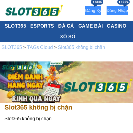
Đăng Ký
Đăng Nhập
SLOT365
ESPORTS
ĐÁ GÀ
GAME BÀI
CASINO
XỐ SỐ
SLOT365
>
TAGs Cloud
>
Slot365 không bị chặn
Slot365 không bị chặn
Slot365 không bị chặn