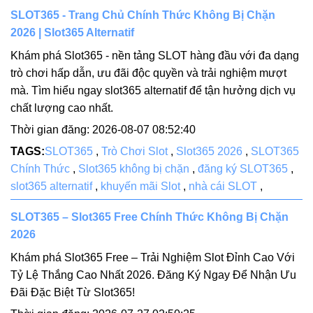
SLOT365 - Trang Chủ Chính Thức Không Bị Chặn
2026 | Slot365 Alternatif
Khám phá Slot365 - nền tảng SLOT hàng đầu với đa dạng
trò chơi hấp dẫn, ưu đãi độc quyền và trải nghiệm mượt
mà. Tìm hiểu ngay slot365 alternatif để tận hưởng dịch vụ
chất lượng cao nhất.
Thời gian đăng: 2026-08-07 08:52:40
TAGS:
SLOT365
,
Trò Chơi Slot
,
Slot365 2026
,
SLOT365
Chính Thức
,
Slot365 không bị chặn
,
đăng ký SLOT365
,
slot365 alternatif
,
khuyến mãi Slot
,
nhà cái SLOT
,
SLOT365 – Slot365 Free Chính Thức Không Bị Chặn
2026
Khám phá Slot365 Free – Trải Nghiệm Slot Đỉnh Cao Với
Tỷ Lệ Thắng Cao Nhất 2026. Đăng Ký Ngay Để Nhận Ưu
Đãi Đặc Biệt Từ Slot365!