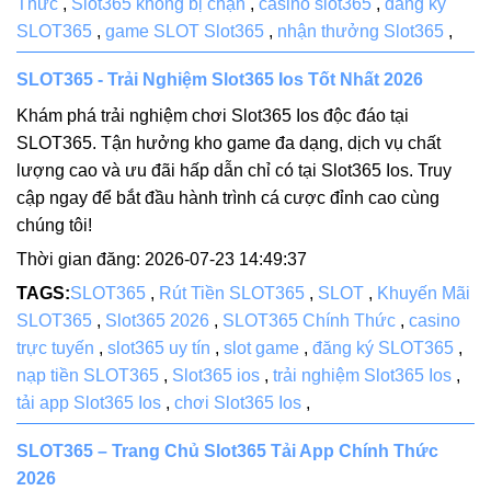
Thức
,
Slot365 không bị chặn
,
casino slot365
,
đăng ký
SLOT365
,
game SLOT Slot365
,
nhận thưởng Slot365
,
SLOT365 - Trải Nghiệm Slot365 Ios Tốt Nhất 2026
Khám phá trải nghiệm chơi Slot365 Ios độc đáo tại
SLOT365. Tận hưởng kho game đa dạng, dịch vụ chất
lượng cao và ưu đãi hấp dẫn chỉ có tại Slot365 Ios. Truy
cập ngay để bắt đầu hành trình cá cược đỉnh cao cùng
chúng tôi!
Thời gian đăng: 2026-07-23 14:49:37
TAGS:
SLOT365
,
Rút Tiền SLOT365
,
SLOT
,
Khuyến Mãi
SLOT365
,
Slot365 2026
,
SLOT365 Chính Thức
,
casino
trực tuyến
,
slot365 uy tín
,
slot game
,
đăng ký SLOT365
,
nạp tiền SLOT365
,
Slot365 ios
,
trải nghiệm Slot365 Ios
,
tải app Slot365 Ios
,
chơi Slot365 Ios
,
SLOT365 – Trang Chủ Slot365 Tải App Chính Thức
2026