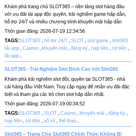
Khám phá trang chủ SLOT365 – nền tảng slot hàng đầu
với ưu đãi tải app độc quyền, trải nghiệm game hấp dẫn,
hỗ trợ 24/7 và nhiều chương trình khuyến mãi hấp dẫn
Thời gian đăng: 2026-07-19 12:34:56
TAGS:
SLOT365
,
hỗ trợ 24/7
,
SLOT
,
slot game
,
slot365
tải app
,
Casino
,
khuyến mãi
,
đăng ký
,
nạp tiền
,
rút tiền
,
tải app
,
SLOT365 - Trải Nghiệm Slot Đỉnh Cao Với Slot365
Khám phá trải nghiệm slot độc quyền tại SLOT365 - nhà
cái hàng đầu Việt Nam. Truy cập ngay để nhận ưu đãi đặc
biệt và tham gia các trò chơi slot hấp dẫn nhất.
Thời gian đăng: 2026-07-19 00:34:52
TAGS:
SLOT365
,
SLOT
,
Casino
,
khuyến mãi
,
đăng ký
,
nạp tiền
,
rút tiền
,
xổ số
,
thể thao
,
Slot365 – Trang Chủ Slot365 Chính Thức Không Bị