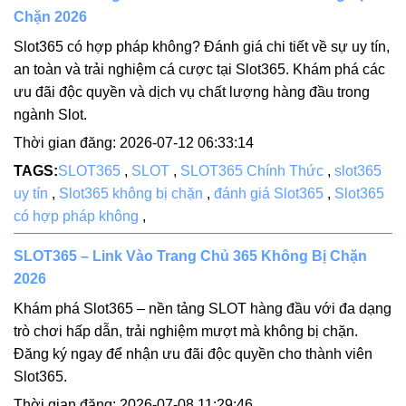
Chặn 2026
Slot365 có hợp pháp không? Đánh giá chi tiết về sự uy tín,
an toàn và trải nghiệm cá cược tại Slot365. Khám phá các
ưu đãi độc quyền và dịch vụ chất lượng hàng đầu trong
ngành Slot.
Thời gian đăng: 2026-07-12 06:33:14
TAGS:
SLOT365
,
SLOT
,
SLOT365 Chính Thức
,
slot365
uy tín
,
Slot365 không bị chặn
,
đánh giá Slot365
,
Slot365
có hợp pháp không
,
SLOT365 – Link Vào Trang Chủ 365 Không Bị Chặn
2026
Khám phá Slot365 – nền tảng SLOT hàng đầu với đa dạng
trò chơi hấp dẫn, trải nghiệm mượt mà không bị chặn.
Đăng ký ngay để nhận ưu đãi độc quyền cho thành viên
Slot365.
Thời gian đăng: 2026-07-08 11:29:46