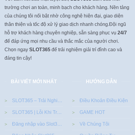
trường chơi an toàn, minh bạch cho khách hàng. Nền tảng
của chúng tôi nổi bật nhờ công nghệ hiện đại, giao diện
thân thiện và tốc độ xử lý giao dịch nhanh chóng.
Đội ngũ
hỗ trợ khách hàng chuyên nghiệp, sẵn sàng phục vụ
24/7
để đáp ứng mọi nhu cầu và thắc mắc của người chơi.
Chọn ngay
SLOT365
để trải nghiệm giải trí đỉnh cao và
đáng tin cậy!
BÀI VIẾT MỚI NHẤT
HƯỚNG DẪN
SLOT365 – Trải Nghiệm Trò Chơi Slot365 Tại Việt Nam Đỉnh Cao
Điều Khoản Điều Kiện
SLOT365 | Lỗi Khi Truy Cập Game Slot365 – Giải Pháp Tối Ưu Cho Người Chơi 2026
GAME HOT
Đăng nhập vào Slot365 – Trải Nghiệm Vàng Cho Người Chơi Slot365
Về Chúng Tôi