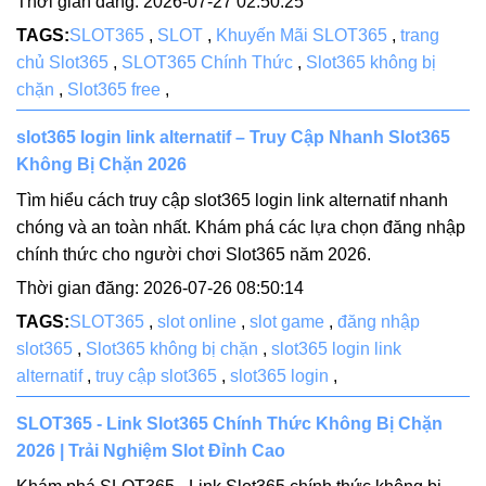
Thời gian đăng: 2026-07-27 02:50:25
TAGS:
SLOT365
,
SLOT
,
Khuyến Mãi SLOT365
,
trang
chủ Slot365
,
SLOT365 Chính Thức
,
Slot365 không bị
chặn
,
Slot365 free
,
slot365 login link alternatif – Truy Cập Nhanh Slot365
Không Bị Chặn 2026
Tìm hiểu cách truy cập slot365 login link alternatif nhanh
chóng và an toàn nhất. Khám phá các lựa chọn đăng nhập
chính thức cho người chơi Slot365 năm 2026.
Thời gian đăng: 2026-07-26 08:50:14
TAGS:
SLOT365
,
slot online
,
slot game
,
đăng nhập
slot365
,
Slot365 không bị chặn
,
slot365 login link
alternatif
,
truy cập slot365
,
slot365 login
,
SLOT365 - Link Slot365 Chính Thức Không Bị Chặn
2026 | Trải Nghiệm Slot Đỉnh Cao