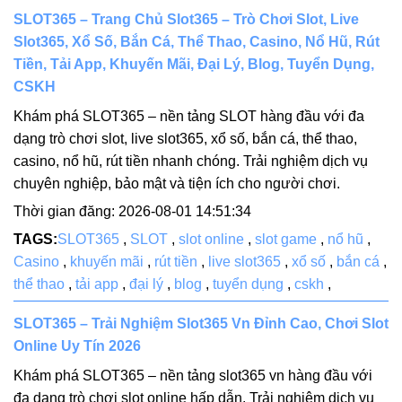
SLOT365 – Trang Chủ Slot365 – Trò Chơi Slot, Live
Slot365, Xổ Số, Bắn Cá, Thể Thao, Casino, Nổ Hũ, Rút
Tiền, Tải App, Khuyến Mãi, Đại Lý, Blog, Tuyển Dụng,
CSKH
Khám phá SLOT365 – nền tảng SLOT hàng đầu với đa
dạng trò chơi slot, live slot365, xổ số, bắn cá, thể thao,
casino, nổ hũ, rút tiền nhanh chóng. Trải nghiệm dịch vụ
chuyên nghiệp, bảo mật và tiện ích cho người chơi.
Thời gian đăng: 2026-08-01 14:51:34
TAGS:
SLOT365
,
SLOT
,
slot online
,
slot game
,
nổ hũ
,
Casino
,
khuyến mãi
,
rút tiền
,
live slot365
,
xổ số
,
bắn cá
,
thể thao
,
tải app
,
đại lý
,
blog
,
tuyển dụng
,
cskh
,
SLOT365 – Trải Nghiệm Slot365 Vn Đỉnh Cao, Chơi Slot
Online Uy Tín 2026
Khám phá SLOT365 – nền tảng slot365 vn hàng đầu với
đa dạng trò chơi slot online hấp dẫn. Trải nghiệm dịch vụ