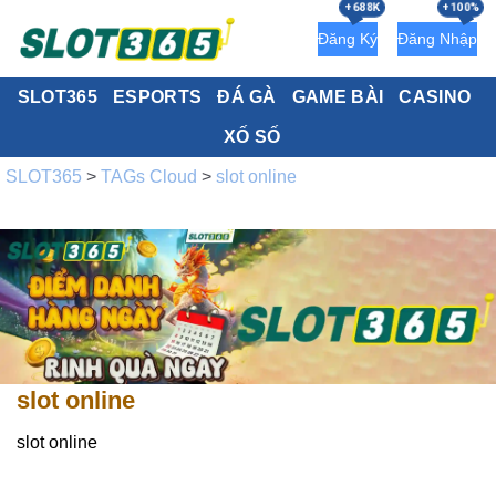
Đăng Ký
Đăng Nhập
SLOT365
ESPORTS
ĐÁ GÀ
GAME BÀI
CASINO
XỐ SỐ
SLOT365
>
TAGs Cloud
>
slot online
slot online
slot online