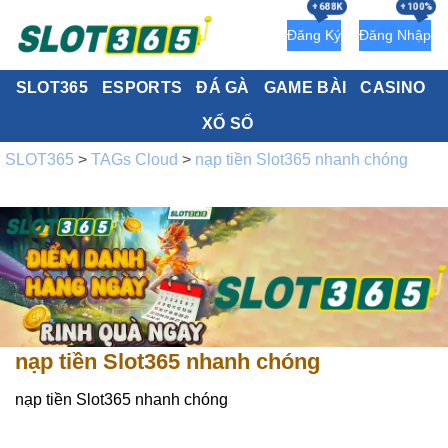
Đăng Ký
Đăng Nhập
SLOT365
ESPORTS
ĐÁ GÀ
GAME BÀI
CASINO
XỐ SỐ
SLOT365
>
TAGs Cloud
>
nạp tiền Slot365 nhanh chóng
nạp tiền Slot365 nhanh chóng
nạp tiền Slot365 nhanh chóng