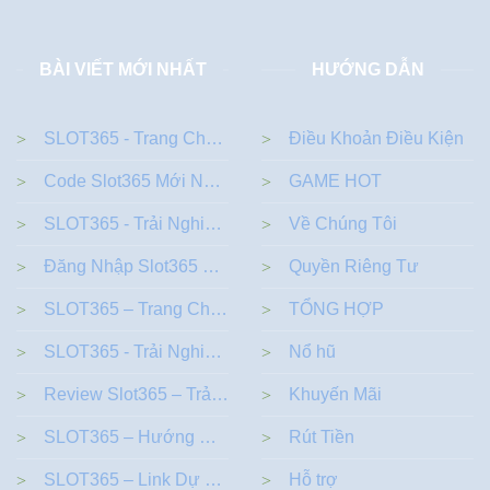
BÀI VIẾT MỚI NHẤT
HƯỚNG DẪN
SLOT365 - Trang Chủ Chính Thức Không Bị Chặn 2026 | Slot365 Alternatif
Điều Khoản Điều Kiện
Code Slot365 Mới Nhất 2026 – Trải Nghiệm Thú Vị Tại SLOT365
GAME HOT
SLOT365 - Trải Nghiệm Cá Cược Slot Đỉnh Cao, Nhận Thưởng Hấp Dẫn - Copyright © 2026
Về Chúng Tôi
Đăng Nhập Slot365 – Trải Nghiệm Slot365 Free Độc Quyền 2026
Quyền Riêng Tư
SLOT365 – Trang Chủ Slot365 | Slot 365 | Nhà Cái Slot365 | Bắn Cá Slot365 | Thể Thao Slot365 | Casino Slot365 | Xổ Số Slot365 | Tin Tức Slot365 | Khuyến Mãi Slot365
TỔNG HỢP
SLOT365 - Trải Nghiệm Cá Cược Trực Tuyến Đa Dạng, Thưởng Hấp Dẫn - Đăng Ký Ngay
Nổ hũ
Review Slot365 – Trải Nghiệm Chơi Slot Đỉnh Cao 2026
Khuyến Mãi
SLOT365 – Hướng Dẫn Đăng Nhập Slot365, Trải Nghiệm Sôi Động Trong Thế Giới Slot365
Rút Tiền
SLOT365 – Link Dự Phòng Slot365, Casino Trực Tuyến, Bắn Cá, Nổ Hũ, Thể Thao 2026
Hỗ trợ