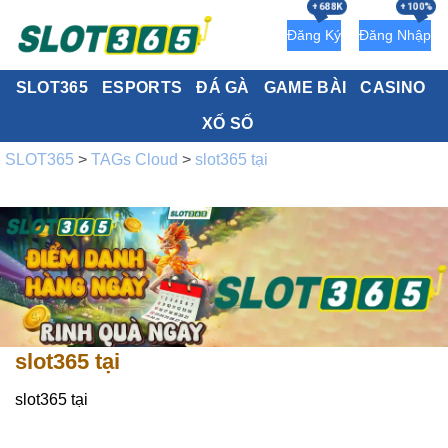
Đăng Ký
Đăng Nhập
SLOT365
ESPORTS
ĐÁ GÀ
GAME BÀI
CASINO
XỐ SỐ
SLOT365
>
TAGs Cloud
>
slot365 tại
slot365 tại
slot365 tại