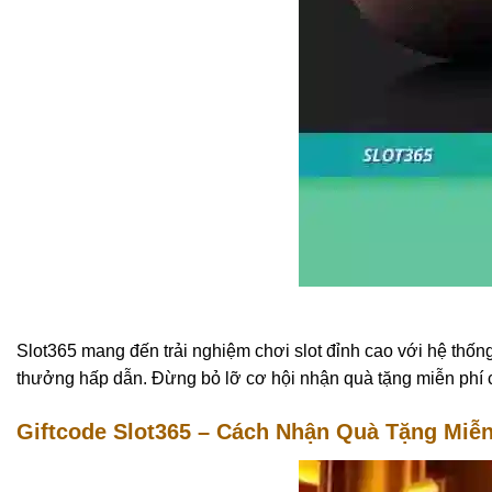
Slot365 mang đến trải nghiệm chơi slot đỉnh cao với hệ thốn
thưởng hấp dẫn. Đừng bỏ lỡ cơ hội nhận quà tặng miễn phí 
Giftcode Slot365 – Cách Nhận Quà Tặng Miễn