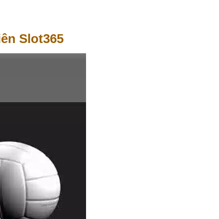
ên Slot365