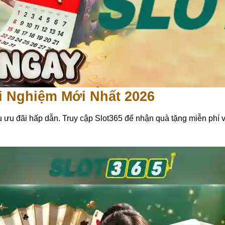
ải Nghiệm Mới Nhất 2026
 ưu đãi hấp dẫn. Truy cập Slot365 để nhận quà tặng miễn phí v