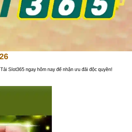
026
. Tải Slot365 ngay hôm nay để nhận ưu đãi độc quyền!