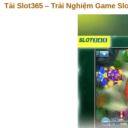
Tải Slot365
– Trải Nghiệm Game Slo