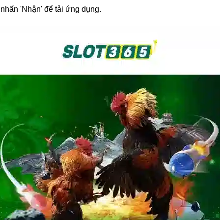
 nhấn 'Nhận' để tải ứng dụng.