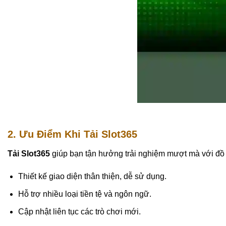
2. Ưu Điểm Khi Tải Slot365
Tải Slot365
giúp bạn tận hưởng trải nghiệm mượt mà với đồ 
Thiết kế giao diện thân thiện, dễ sử dụng.
Hỗ trợ nhiều loại tiền tệ và ngôn ngữ.
Cập nhật liên tục các trò chơi mới.