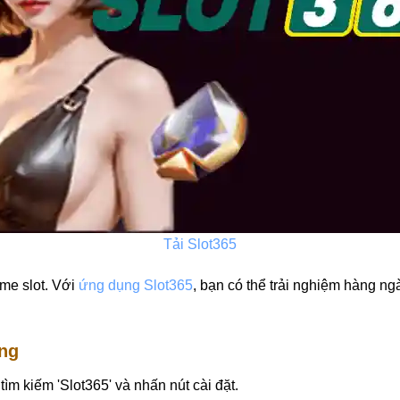
Tải Slot365
me slot. Với
ứng dụng Slot365
, bạn có thể trải nghiệm hàng ng
ộng
ìm kiếm 'Slot365' và nhấn nút cài đặt.