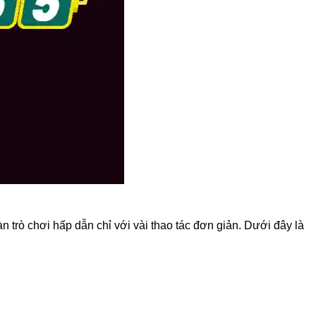
àn trò chơi hấp dẫn chỉ với vài thao tác đơn giản. Dưới đây là