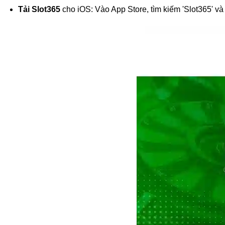
Tải Slot365
cho iOS: Vào App Store, tìm kiếm 'Slot365' và