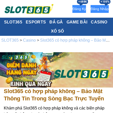
Đăng Ký
Đăng Nhập
SLOT365
ESPORTS
ĐÁ GÀ
GAME BÀI
CASINO
XỐ SỐ
SLOT365
>
Casino
>
Slot365 có hợp pháp không – Bảo Mật Thông Tin Trong Sòng Bạc Trực Tuyến
Slot365 có hợp pháp không – Bảo Mật
Thông Tin Trong Sòng Bạc Trực Tuyến
Khám phá Slot365 có hợp pháp không và các biện pháp