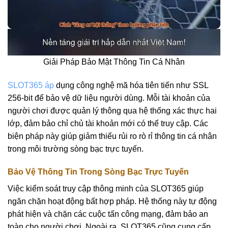
Giải Pháp Bảo Mật Thông Tin Cá Nhân
SLOT365 áp
dụng công nghệ mã hóa tiên tiến như SSL
256-bit để bảo vệ dữ liệu người dùng. Mỗi tài khoản của
người chơi được quản lý thông qua hệ thống xác thực hai
lớp, đảm bảo chỉ chủ tài khoản mới có thể truy cập. Các
biện pháp này giúp giảm thiểu rủi ro rò rỉ thông tin cá nhân
trong môi trường sòng bạc trực tuyến.
Bảo Vệ Thông Tin Trong Sòng Bạc Trực Tuyến
Việc kiểm soát truy cập thông minh của SLOT365 giúp
ngăn chặn hoạt động bất hợp pháp. Hệ thống này tự động
phát hiện và chặn các cuộc tấn công mạng, đảm bảo an
toàn cho người chơi. Ngoài ra, SLOT365 cũng cung cấp