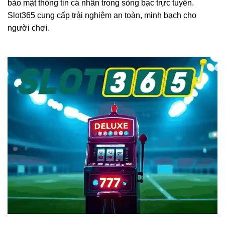
bảo mật thông tin cá nhân trong sòng bạc trực tuyến.
Slot365 cung cấp trải nghiệm an toàn, minh bạch cho
người chơi.