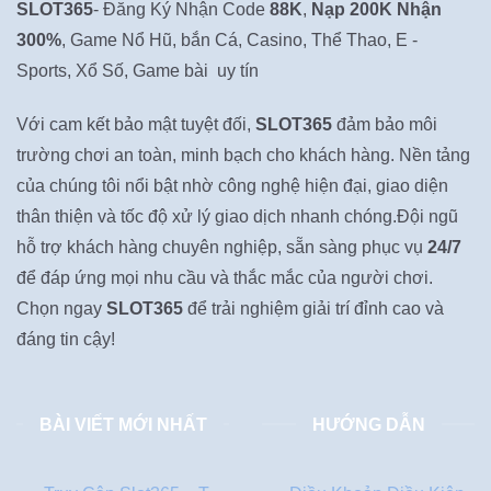
SLOT365
- Đăng Ký Nhận Code
88K
,
Nạp 200K Nhận
300%
, Game Nổ Hũ, bắn Cá, Casino, Thể Thao, E -
Sports, Xổ Số, Game bài uy tín
Với cam kết bảo mật tuyệt đối,
SLOT365
đảm bảo môi
trường chơi an toàn, minh bạch cho khách hàng. Nền tảng
của chúng tôi nổi bật nhờ công nghệ hiện đại, giao diện
thân thiện và tốc độ xử lý giao dịch nhanh chóng.
Đội ngũ
hỗ trợ khách hàng chuyên nghiệp, sẵn sàng phục vụ
24/7
để đáp ứng mọi nhu cầu và thắc mắc của người chơi.
Chọn ngay
SLOT365
để trải nghiệm giải trí đỉnh cao và
đáng tin cậy!
BÀI VIẾT MỚI NHẤT
HƯỚNG DẪN