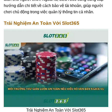
hướng dẫn chi tiết về cách bảo vệ tài khoản, giúp người
chơi chủ động trong việc quản lý thông tin cá nhân.
Trải Nghiệm An Toàn Với Slot365
Trải Nghiệm An Toàn Với Slot365