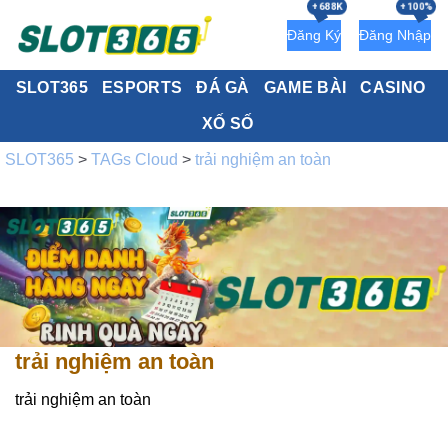
Đăng Ký
Đăng Nhập
SLOT365
ESPORTS
ĐÁ GÀ
GAME BÀI
CASINO
XỐ SỐ
SLOT365
>
TAGs Cloud
>
trải nghiệm an toàn
trải nghiệm an toàn
trải nghiệm an toàn