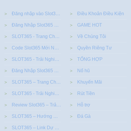
Đăng nhập vào Slot365 – Trải Nghiệm Vàng Cho Người Chơi Slot365
Điều Khoản Điều Kiện
Đăng Nhập Slot365 – Trang Đăng Nhập Chính Thức Cho Người Dùng SLOT365
GAME HOT
SLOT365 - Trang Chủ Chính Thức Không Bị Chặn 2026 | Slot365 Alternatif
Về Chúng Tôi
Code Slot365 Mới Nhất 2026 – Trải Nghiệm Thú Vị Tại SLOT365
Quyền Riêng Tư
SLOT365 - Trải Nghiệm Cá Cược Slot Đỉnh Cao, Nhận Thưởng Hấp Dẫn - Copyright © 2026
TỔNG HỢP
Đăng Nhập Slot365 – Trải Nghiệm Slot365 Free Độc Quyền 2026
Nổ hũ
SLOT365 – Trang Chủ Slot365 | Slot 365 | Nhà Cái Slot365 | Bắn Cá Slot365 | Thể Thao Slot365 | Casino Slot365 | Xổ Số Slot365 | Tin Tức Slot365 | Khuyến Mãi Slot365
Khuyến Mãi
SLOT365 - Trải Nghiệm Cá Cược Trực Tuyến Đa Dạng, Thưởng Hấp Dẫn - Đăng Ký Ngay
Rút Tiền
Review Slot365 – Trải Nghiệm Chơi Slot Đỉnh Cao 2026
Hỗ trợ
SLOT365 – Hướng Dẫn Đăng Nhập Slot365, Trải Nghiệm Sôi Động Trong Thế Giới Slot365
Đá Gà
SLOT365 – Link Dự Phòng Slot365, Casino Trực Tuyến, Bắn Cá, Nổ Hũ, Thể Thao 2026