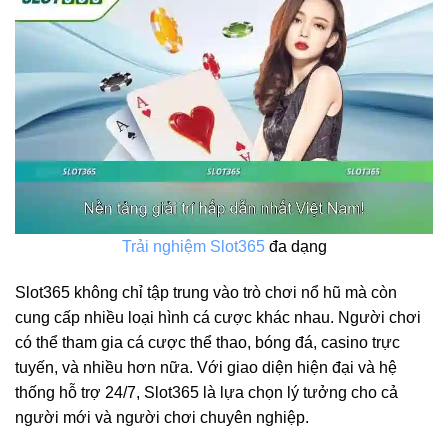
Trải nghiệm Slot365
đa dạng
Slot365 không chỉ tập trung vào trò chơi nổ hũ mà còn
cung cấp nhiều loại hình cá cược khác nhau. Người chơi
có thể tham gia cá cược thể thao, bóng đá, casino trực
tuyến, và nhiều hơn nữa. Với giao diện hiện đại và hệ
thống hỗ trợ 24/7, Slot365 là lựa chọn lý tưởng cho cả
người mới và người chơi chuyên nghiệp.