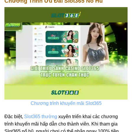
Chương Trình Ưu Đãi Slot365 Nổ Hũ
Chương trình khuyến mãi Slot365
Đặc biệt,
Slot365 thường
xuyên triển khai các chương
trình khuyến mãi hấp dẫn cho thành viên. Khi tham gia
Slot365 nổ hũ, người chơi có thể nhận ngay 100% tiền