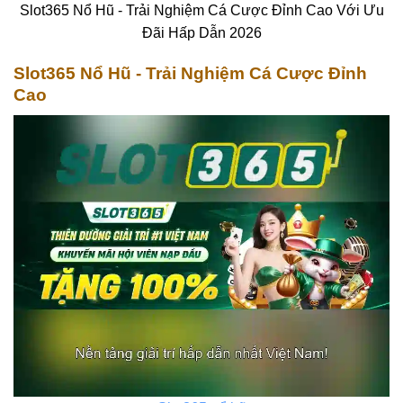
Slot365 Nổ Hũ - Trải Nghiệm Cá Cược Đỉnh Cao Với Ưu
Đãi Hấp Dẫn 2026
Slot365 Nổ Hũ - Trải Nghiệm Cá Cược Đỉnh
Cao