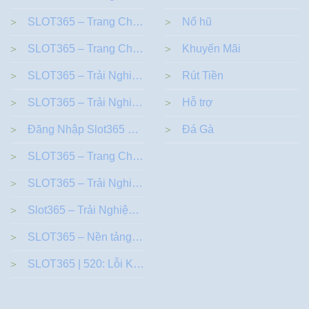
SLOT365 – Trang Chủ Slot365 – Trò Chơi Slot, Live Slot365, Xổ Số, Bắn Cá, Thể Thao, Casino, Nổ Hũ, Rút Tiền, Tải App, Khuyến Mãi, Đại Lý, Blog, Tuyển Dụng, CSKH
Nổ hũ
SLOT365 – Trang Chủ Mới Nhất 2026 – Game Slot, Bắn Cá, Casino
Khuyến Mãi
SLOT365 – Trải Nghiệm Casino Đỉnh Cao Với Slot365 Casino
Rút Tiền
SLOT365 – Trải Nghiệm Cá Cược Đỉnh Cao Tại Việt Nam 2026
Hỗ trợ
Đăng Nhập Slot365 – Trải Nghiệm Slot365 iOS Tối Ưu 2026
Đá Gà
SLOT365 – Trang Chủ Slot365 Uy Tín, Chơi Slot365 Online, Đăng Nhập Live Slot365 Chính Thức 2026
SLOT365 – Trải Nghiệm Slot365 Vn Đỉnh Cao, Chơi Slot Online Uy Tín 2026
Slot365 – Trải Nghiệm Cực Hấp Dẫn Với Các Loại Slot Mới Nhất 2026
SLOT365 – Nền tảng giải trí trực tuyến uy tín tại châu Á với heylink slot365 login
SLOT365 | 520: Lỗi Kết Nối Không Duyệt Được