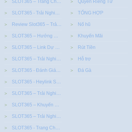
SLOT365 – Trang Chủ Slot365 | Slot 365 | Nhà Cái Slot365 | Bắn Cá Slot365 | Thể Thao Slot365 | Casino Slot365 | Xổ Số Slot365 | Tin Tức Slot365 | Khuyến Mãi Slot365
Quyền Riêng Tư
SLOT365 - Trải Nghiệm Cá Cược Trực Tuyến Đa Dạng, Thưởng Hấp Dẫn - Đăng Ký Ngay
TỔNG HỢP
Review Slot365 – Trải Nghiệm Chơi Slot Đỉnh Cao 2026
Nổ hũ
SLOT365 – Hướng Dẫn Đăng Nhập Slot365, Trải Nghiệm Sôi Động Trong Thế Giới Slot365
Khuyến Mãi
SLOT365 – Link Dự Phòng Slot365, Casino Trực Tuyến, Bắn Cá, Nổ Hũ, Thể Thao 2026
Rút Tiền
SLOT365 – Trải Nghiệm Slot365 Tái Đỉnh Trong Ngành Slot 2026
Hỗ trợ
SLOT365 - Đánh Giá Slot365 Có Uy Tín Không 2026 | Trải Nghiệm Slot365
Đá Gà
SLOT365 - Heylink Slot365 Login Truy Cập Trang Chủ Nhanh Chóng, Thưởng Cao 2026
SLOT365 – Trải Nghiệm Slot365 Com Đỉnh Cao 2026
SLOT365 – Khuyến Mãi Live Slot365 Độc Quyền Cho Thành Viên Slot365
SLOT365 – Trải Nghiệm Slot365 Đỉnh Cao, Slot365 Chính Thức, Slot365 Tốt Nhất 2026
SLOT365 - Trang Chủ Slot365 Chính Thức Không Bị Chặn 2026