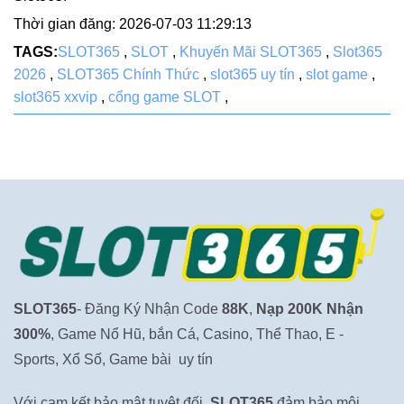
Thời gian đăng: 2026-07-03 11:29:13
TAGS:
SLOT365
,
SLOT
,
Khuyến Mãi SLOT365
,
Slot365
2026
,
SLOT365 Chính Thức
,
slot365 uy tín
,
slot game
,
slot365 xxvip
,
cổng game SLOT
,
SLOT365
- Đăng Ký Nhận Code
88K
,
Nạp 200K Nhận
300%
, Game Nổ Hũ, bắn Cá, Casino, Thể Thao, E -
Sports, Xổ Số, Game bài uy tín
Với cam kết bảo mật tuyệt đối,
SLOT365
đảm bảo môi