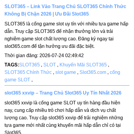
SLOT365 – Link Vào Trang Chủ SLOT365 Chính Thức
Không Bị Chặn 2026 | Ưu Đãi Slot365
SLOT365 là cổng game slot uy tín với nhiều tựa game hấp
dẫn. Truy cập SLOT365 để nhận thưởng lớn và trải
nghiệm game slot chất lượng cao. Đăng ký ngay tại
slot365.com để tận hưởng ưu đãi đặc biệt.
Thời gian đăng: 2026-07-24 02:49:42
TAGS:
SLOT365
,
SLOT
,
Khuyến Mãi SLOT365
,
SLOT365 Chính Thức
,
slot game
,
Slot365.com
,
cổng
game SLOT
,
slot365 xxvip – Trang Chủ Slot365 Uy Tín Nhất 2026
slot365 xxvip là cổng game SLOT uy tín hàng đầu hiện
nay, cung cấp nhiều trò chơi hấp dẫn và dịch vụ chất
lượng cao. Truy cập slot365 xxvip để trải nghiệm những
tựa game mới nhất cùng khuyến mãi hấp dẫn chỉ có tại
Slot365.