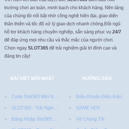
trường chơi an toàn, minh bạch cho khách hàng. Nền tảng
của chúng tôi nổi bật nhờ công nghệ hiện đại, giao diện
thân thiện và tốc độ xử lý giao dịch nhanh chóng.
Đội ngũ
hỗ trợ khách hàng chuyên nghiệp, sẵn sàng phục vụ
24/7
để đáp ứng mọi nhu cầu và thắc mắc của người chơi.
Chọn ngay
SLOT365
để trải nghiệm giải trí đỉnh cao và
đáng tin cậy!
BÀI VIẾT MỚI NHẤT
HƯỚNG DẪN
Code Slot365 Mới Nhất 2026 – Trải Nghiệm Thú Vị Tại SLOT365
Điều Khoản Điều Kiện
SLOT365 - Trải Nghiệm Cá Cược Slot Đỉnh Cao, Nhận Thưởng Hấp Dẫn - Copyright © 2026
GAME HOT
Đăng Nhập Slot365 – Trải Nghiệm Slot365 Free Độc Quyền 2026
Về Chúng Tôi