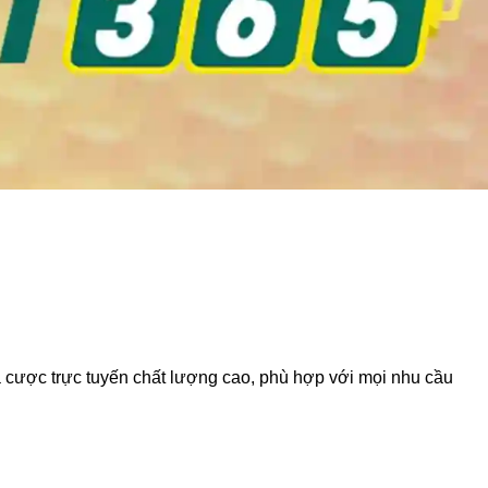
á cược trực tuyến chất lượng cao, phù hợp với mọi nhu cầu