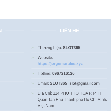
N
LIÊN HỆ
Thương hiệu:
SLOT365
Website:
https://jorgemorales.xyz
Hotline:
0967316136
Email:
SLOT365_slot@gmail.com
Địa Chỉ: 114 PHU THO HOA P. PTH
Quan Tan Phu Thanh pho Ho Chi Minh,
Việt Nam