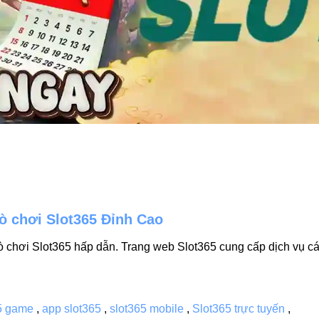
ò chơi Slot365 Đỉnh Cao
ò chơi Slot365 hấp dẫn. Trang web Slot365 cung cấp dịch vụ c
5 game
,
app slot365
,
slot365 mobile
,
Slot365 trực tuyến
,