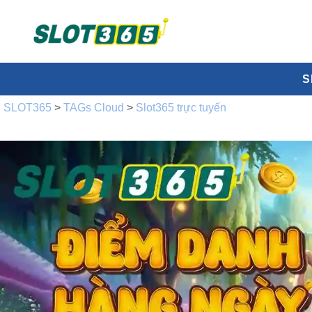
S
SLOT365
>
TAGs Cloud
>
Slot365 trực tuyến