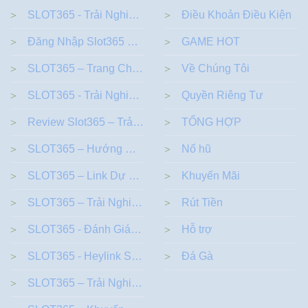
SLOT365 - Trải Nghiệm Cá Cược Slot Đỉnh Cao, Nhận Thưởng Hấp Dẫn - Copyright © 2026
Điều Khoản Điều Kiện
Đăng Nhập Slot365 – Trải Nghiệm Slot365 Free Độc Quyền 2026
GAME HOT
SLOT365 – Trang Chủ Slot365 | Slot 365 | Nhà Cái Slot365 | Bắn Cá Slot365 | Thể Thao Slot365 | Casino Slot365 | Xổ Số Slot365 | Tin Tức Slot365 | Khuyến Mãi Slot365
Về Chúng Tôi
SLOT365 - Trải Nghiệm Cá Cược Trực Tuyến Đa Dạng, Thưởng Hấp Dẫn - Đăng Ký Ngay
Quyền Riêng Tư
Review Slot365 – Trải Nghiệm Chơi Slot Đỉnh Cao 2026
TỔNG HỢP
SLOT365 – Hướng Dẫn Đăng Nhập Slot365, Trải Nghiệm Sôi Động Trong Thế Giới Slot365
Nổ hũ
SLOT365 – Link Dự Phòng Slot365, Casino Trực Tuyến, Bắn Cá, Nổ Hũ, Thể Thao 2026
Khuyến Mãi
SLOT365 – Trải Nghiệm Slot365 Tái Đỉnh Trong Ngành Slot 2026
Rút Tiền
SLOT365 - Đánh Giá Slot365 Có Uy Tín Không 2026 | Trải Nghiệm Slot365
Hỗ trợ
SLOT365 - Heylink Slot365 Login Truy Cập Trang Chủ Nhanh Chóng, Thưởng Cao 2026
Đá Gà
SLOT365 – Trải Nghiệm Slot365 Com Đỉnh Cao 2026