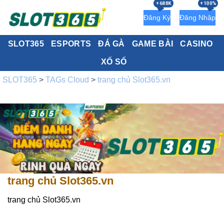
Đăng Ký
Đăng Nhập
SLOT365
ESPORTS
ĐÁ GÀ
GAME BÀI
CASINO
XỐ SỐ
SLOT365
>
TAGs Cloud
>
trang chủ Slot365.vn
trang chủ Slot365.vn
trang chủ Slot365.vn