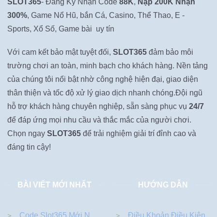
SLOT365
- Đăng Ký Nhận Code
88K
,
Nạp 200K Nhận
300%
, Game Nổ Hũ, bắn Cá, Casino, Thể Thao, E -
Sports, Xổ Số, Game bài uy tín
Với cam kết bảo mật tuyệt đối,
SLOT365
đảm bảo môi
trường chơi an toàn, minh bạch cho khách hàng. Nền tảng
của chúng tôi nổi bật nhờ công nghệ hiện đại, giao diện
thân thiện và tốc độ xử lý giao dịch nhanh chóng.
Đội ngũ
hỗ trợ khách hàng chuyên nghiệp, sẵn sàng phục vụ
24/7
để đáp ứng mọi nhu cầu và thắc mắc của người chơi.
Chọn ngay
SLOT365
để trải nghiệm giải trí đỉnh cao và
đáng tin cậy!
BÀI VIẾT MỚI NHẤT
HƯỚNG DẪN
Code Slot365 Mới Nhất 2026 – Trải Nghiệm Thú Vị Tại SLOT365
Điều Khoản Điều Kiện