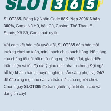
SLOT365
- Đăng Ký Nhận Code
88K
,
Nạp 200K Nhận
300%
, Game Nổ Hũ, bắn Cá, Casino, Thể Thao, E -
Sports, Xổ Số, Game bài uy tín
Với cam kết bảo mật tuyệt đối,
SLOT365
đảm bảo môi
trường chơi an toàn, minh bạch cho khách hàng. Nền tảng
của chúng tôi nổi bật nhờ công nghệ hiện đại, giao diện
thân thiện và tốc độ xử lý giao dịch nhanh chóng.
Đội ngũ
hỗ trợ khách hàng chuyên nghiệp, sẵn sàng phục vụ
24/7
để đáp ứng mọi nhu cầu và thắc mắc của người chơi.
Chọn ngay
SLOT365
để trải nghiệm giải trí đỉnh cao và
đáng tin cậy!