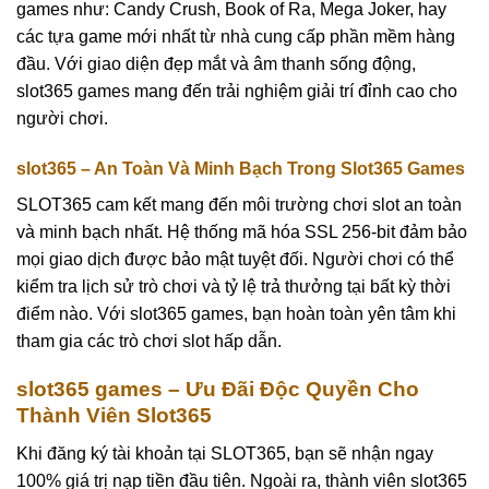
games như: Candy Crush, Book of Ra, Mega Joker, hay
các tựa game mới nhất từ nhà cung cấp phần mềm hàng
đầu. Với giao diện đẹp mắt và âm thanh sống động,
slot365 games mang đến trải nghiệm giải trí đỉnh cao cho
người chơi.
slot365 – An Toàn Và Minh Bạch Trong Slot365 Games
SLOT365 cam kết mang đến môi trường chơi slot an toàn
và minh bạch nhất. Hệ thống mã hóa SSL 256-bit đảm bảo
mọi giao dịch được bảo mật tuyệt đối. Người chơi có thể
kiểm tra lịch sử trò chơi và tỷ lệ trả thưởng tại bất kỳ thời
điểm nào. Với slot365 games, bạn hoàn toàn yên tâm khi
tham gia các trò chơi slot hấp dẫn.
slot365 games – Ưu Đãi Độc Quyền Cho
Thành Viên Slot365
Khi đăng ký tài khoản tại SLOT365, bạn sẽ nhận ngay
100% giá trị nạp tiền đầu tiên. Ngoài ra, thành viên slot365