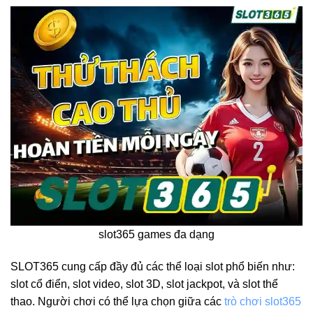
slot365 games đa dạng
SLOT365 cung cấp đầy đủ các thể loại slot phổ biến như:
slot cổ điển, slot video, slot 3D, slot jackpot, và slot thể
thao. Người chơi có thể lựa chọn giữa các
trò chơi slot365