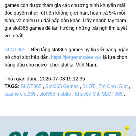
games còn được tham gia các chương trình khuyến mãi
độc quyền như: rút tiền không giới hạn, hoàn trả 5% mỗi
tuần, và nhiều ưu đãi hấp dẫn khác. Hãy nhanh tay tham
gia slot365 games để tận hưởng những trải nghiệm tuyệt
vời nhất!
SLOT365
– Nền tảng slot365 games uy tín với hàng ngàn
trò chơi slot hấp dẫn.
https://jorgemorales.xyz
là lựa chọn
hàng đầu cho người chơi slot tại Việt Nam.
Thời gian đăng: 2026-07-08 19:12:35
TAGS:
SLOT365
,
Slot365 Games
,
SLOT
,
Trò Chơi Slot
,
casino slot365
,
slot365 mobile
,
Khuyến Mãi SLOT365
,