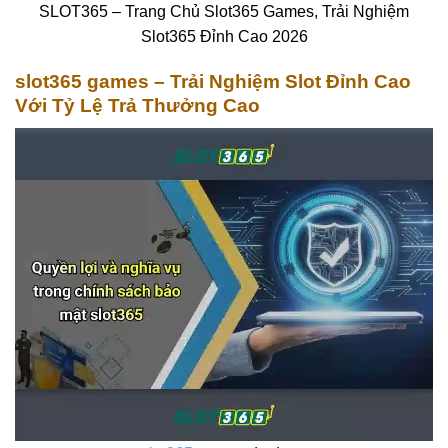
SLOT365 – Trang Chủ Slot365 Games, Trải Nghiệm
Slot365 Đỉnh Cao 2026
slot365 games – Trải Nghiệm Slot Đỉnh Cao
Với Tỷ Lệ Trả Thưởng Cao