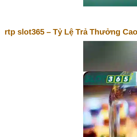
rtp slot365 – Tỷ Lệ Trả Thưởng C