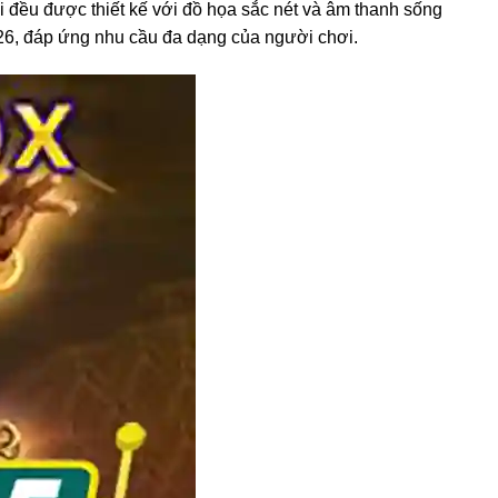
hơi đều được thiết kế với đồ họa sắc nét và âm thanh sống
26, đáp ứng nhu cầu đa dạng của người chơi.