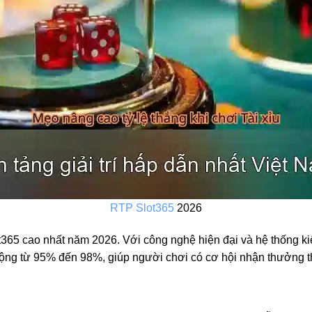
RTP Slot365
2026
365 cao nhất năm 2026. Với công nghệ hiện đại và hệ thống kiể
ộng từ 95% đến 98%, giúp người chơi có cơ hội nhận thưởng 