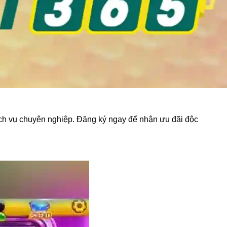
ịch vụ chuyên nghiệp. Đăng ký ngay để nhận ưu đãi độc