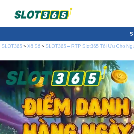
S
SLOT365
>
Xố Số
>
SLOT365 – RTP Slot365 Tối Ưu Cho Ng