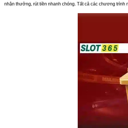
nhận thưởng, rút tiền nhanh chóng. Tất cả các chương trình 