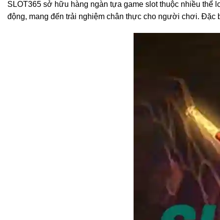
SLOT365 sở hữu hàng ngàn tựa game slot thuộc nhiều thể loại 
động, mang đến trải nghiệm chân thực cho người chơi. Đặc 