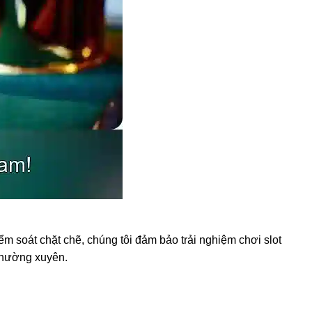
m soát chặt chẽ, chúng tôi đảm bảo trải nghiệm chơi slot
thường xuyên.