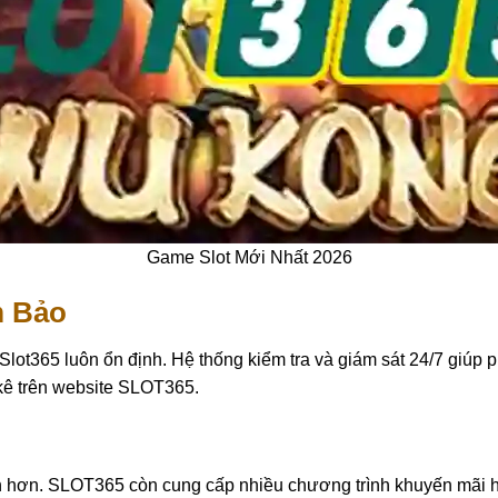
Game Slot Mới Nhất 2026
m Bảo
lot365 luôn ổn định. Hệ thống kiểm tra và giám sát 24/7 giúp ph
 kê trên website SLOT365.
 hơn. SLOT365 còn cung cấp nhiều chương trình khuyến mãi hấ