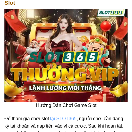
Slot
Hướng Dẫn Chơi Game Slot
Để tham gia chơi slot
tại SLOT365
, người chơi cần đăng
ký tài khoản và nạp tiền vào ví cá cược. Sau khi hoàn tất,