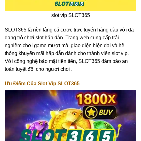
slot vip SLOT365
SLOT365 là nền tảng cá cược trực tuyến hàng đầu với đa
dạng trò chơi slot hấp dẫn. Trang web cung cấp trải
nghiệm chơi game mượt mà, giao diện hiện đại và hệ
thống khuyến mãi hấp dẫn dành cho thành viên slot vip.
Với công nghệ bảo mật tiên tiến, SLOT365 đảm bảo an
toàn tuyệt đối cho người chơi.
Ưu Điểm Của Slot Vip SLOT365