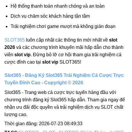
Hệ thống thanh toán nhanh chóng và an toàn
Dịch vụ chăm sóc khách hàng tận tâm
Trải nghiệm chơi game mượt mà không gián đoạn
SLOT365
luôn cập nhật các thông tin mới nhất về
slot
2026
và các chương trình khuyến mãi hấp dẫn cho thành
viên
slot vip
. Đừng bỏ lỡ cơ hội tham gia trải nghiệm cá
cược đỉnh cao tại
slot vip
SLOT365!
Slot365 - Đăng Ký Slot365 Trải Nghiệm Cá Cược Trực
Tuyến Đỉnh Cao - Copyright © 2026
Slot365 - Trang web cá cược trực tuyến hàng đầu với
chương trình đăng ký Slot365 hấp dẫn. Tham gia ngay để
nhận ưu đãi độc quyền và trải nghiệm dịch vụ SLOT chất
lượng cao.
Thời gian đăng: 2026-07-23 08:49:33