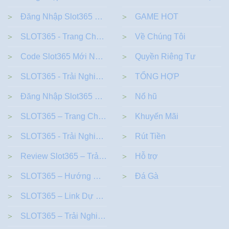
Đăng Nhập Slot365 – Trang Đăng Nhập Chính Thức Cho Người Dùng SLOT365
GAME HOT
SLOT365 - Trang Chủ Chính Thức Không Bị Chặn 2026 | Slot365 Alternatif
Về Chúng Tôi
Code Slot365 Mới Nhất 2026 – Trải Nghiệm Thú Vị Tại SLOT365
Quyền Riêng Tư
SLOT365 - Trải Nghiệm Cá Cược Slot Đỉnh Cao, Nhận Thưởng Hấp Dẫn - Copyright © 2026
TỔNG HỢP
Đăng Nhập Slot365 – Trải Nghiệm Slot365 Free Độc Quyền 2026
Nổ hũ
SLOT365 – Trang Chủ Slot365 | Slot 365 | Nhà Cái Slot365 | Bắn Cá Slot365 | Thể Thao Slot365 | Casino Slot365 | Xổ Số Slot365 | Tin Tức Slot365 | Khuyến Mãi Slot365
Khuyến Mãi
SLOT365 - Trải Nghiệm Cá Cược Trực Tuyến Đa Dạng, Thưởng Hấp Dẫn - Đăng Ký Ngay
Rút Tiền
Review Slot365 – Trải Nghiệm Chơi Slot Đỉnh Cao 2026
Hỗ trợ
SLOT365 – Hướng Dẫn Đăng Nhập Slot365, Trải Nghiệm Sôi Động Trong Thế Giới Slot365
Đá Gà
SLOT365 – Link Dự Phòng Slot365, Casino Trực Tuyến, Bắn Cá, Nổ Hũ, Thể Thao 2026
SLOT365 – Trải Nghiệm Slot365 Tái Đỉnh Trong Ngành Slot 2026