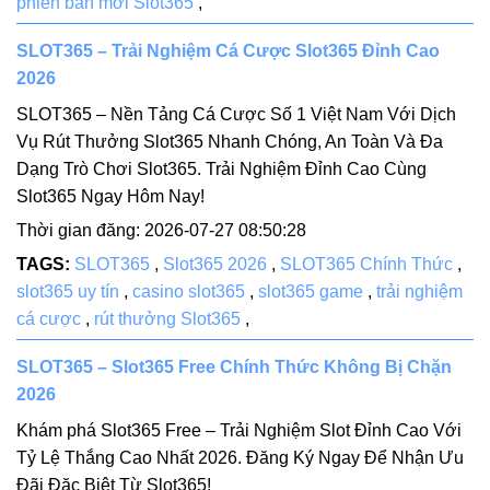
phiên bản mới Slot365
,
SLOT365 – Trải Nghiệm Cá Cược Slot365 Đỉnh Cao
2026
SLOT365 – Nền Tảng Cá Cược Số 1 Việt Nam Với Dịch
Vụ Rút Thưởng Slot365 Nhanh Chóng, An Toàn Và Đa
Dạng Trò Chơi Slot365. Trải Nghiệm Đỉnh Cao Cùng
Slot365 Ngay Hôm Nay!
Thời gian đăng: 2026-07-27 08:50:28
TAGS:
SLOT365
,
Slot365 2026
,
SLOT365 Chính Thức
,
slot365 uy tín
,
casino slot365
,
slot365 game
,
trải nghiệm
cá cược
,
rút thưởng Slot365
,
SLOT365 – Slot365 Free Chính Thức Không Bị Chặn
2026
Khám phá Slot365 Free – Trải Nghiệm Slot Đỉnh Cao Với
Tỷ Lệ Thắng Cao Nhất 2026. Đăng Ký Ngay Để Nhận Ưu
Đãi Đặc Biệt Từ Slot365!