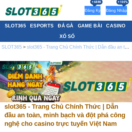
Đăng Ký
Đăng Nhập
SLOT365
ESPORTS
ĐÁ GÀ
GAME BÀI
CASINO
XỐ SỐ
SLOT365
>
slot365 - Trang Chủ Chính Thức | Dẫn đầu an toàn, minh bạch và đột phá công nghệ cho casino trực tuyến Việt Nam
slot365 - Trang Chủ Chính Thức | Dẫn
đầu an toàn, minh bạch và đột phá công
nghệ cho casino trực tuyến Việt Nam