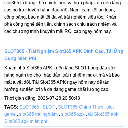
slot365 là trang chủ chính thức và hợp pháp của nền tảng
casino trực tuyến hàng đầu Việt Nam, cam kết an toàn,
công bằng, bảo mật tối đa và trải nghiệm siêu tốc. Khám
phá công nghệ tiên tiến, chính sách chịu trách nhiệm và
các chương trình khuyến mãi ROI cao ngay hôm nay.
SLOT365 - Trải Nghiệm Slot365 APK Đỉnh Cao, Tải Ứng
Dụng Miễn Phí
Khám phá Slot365 APK - nền tảng SLOT hàng đầu với
hàng ngàn trò chơi hấp dẫn, trải nghiệm mượt mà và bảo
mật tuyệt đối. Tải Slot365 APK ngay hôm nay để tận
hưởng sự tiện lợi và đa dạng game chất lượng cao.
Thời gian đăng: 2026-07-28 20:50:48
TAGS:
SLOT365
,
SLOT
,
SLOT365 Chính Thức
,
slot
game
,
slot365 trải nghiệm
,
slot365 apk
,
tải Slot365 apk
,
Slot365 apk miễn phí
,