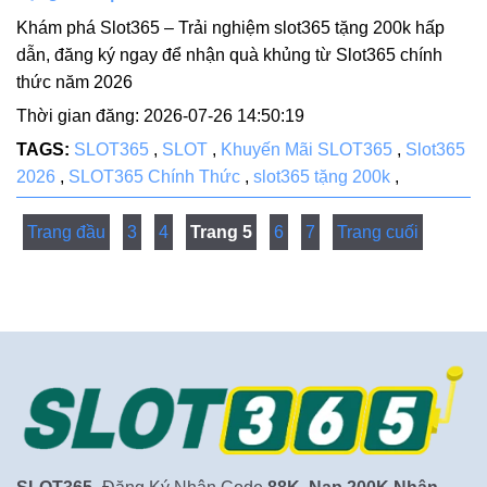
Khám phá Slot365 – Trải nghiệm slot365 tặng 200k hấp
dẫn, đăng ký ngay để nhận quà khủng từ Slot365 chính
thức năm 2026
Thời gian đăng: 2026-07-26 14:50:19
TAGS:
SLOT365
,
SLOT
,
Khuyến Mãi SLOT365
,
Slot365
2026
,
SLOT365 Chính Thức
,
slot365 tặng 200k
,
Trang đầu
3
4
Trang 5
6
7
Trang cuối