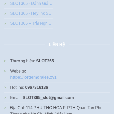
SLOT365 - Đánh Giá Slot365 Có Uy Tín Không 2026 | Trải Nghiệm Slot365
SLOT365 - Heylink Slot365 Login Truy Cập Trang Chủ Nhanh Chóng, Thưởng Cao 2026
SLOT365 – Trải Nghiệm Slot365 Com Đỉnh Cao 2026
LIÊN HỆ
Thương hiệu:
SLOT365
Website:
https://jorgemorales.xyz
Hotline:
0967316136
Email:
SLOT365_slot@gmail.com
Địa Chỉ: 114 PHU THO HOA P. PTH Quan Tan Phu