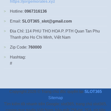
https://jorgemorales.xyz
Hotline:
0967316136
Email:
SLOT365_slot@gmail.com
Địa Chỉ: 114 PHU THO HOA P. PTH Quan Tan Phu
Thanh pho Ho Chi Minh, Việt Nam
Zip Code:
760000
Hashtag:
#
Copyright 2026 © Trang chủ độc quyền tại
SLOT365
Sitemap
Tìm kiếm tôi nhanh trên Google: slot365, trang chủ slot365,
casino trực tuyến Việt Nam, bảo mật 256-bit, 2FA, rút tiền