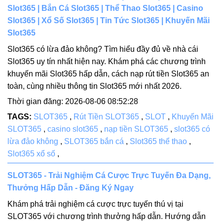
Slot365 | Bắn Cá Slot365 | Thể Thao Slot365 | Casino
Slot365 | Xổ Số Slot365 | Tin Tức Slot365 | Khuyến Mãi
Slot365
Slot365 có lừa đảo không? Tìm hiểu đầy đủ về nhà cái
Slot365 uy tín nhất hiện nay. Khám phá các chương trình
khuyến mãi Slot365 hấp dẫn, cách nạp rút tiền Slot365 an
toàn, cùng nhiều thông tin Slot365 mới nhất 2026.
Thời gian đăng: 2026-08-06 08:52:28
TAGS:
SLOT365
,
Rút Tiền SLOT365
,
SLOT
,
Khuyến Mãi
SLOT365
,
casino slot365
,
nạp tiền SLOT365
,
slot365 có
lừa đảo không
,
SLOT365 bắn cá
,
Slot365 thể thao
,
Slot365 xổ số
,
SLOT365 - Trải Nghiệm Cá Cược Trực Tuyến Đa Dạng,
Thưởng Hấp Dẫn - Đăng Ký Ngay
Khám phá trải nghiệm cá cược trực tuyến thú vị tại
SLOT365 với chương trình thưởng hấp dẫn. Hướng dẫn