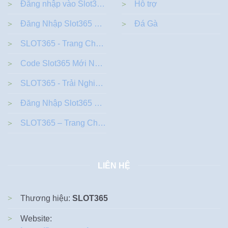
Đăng nhập vào Slot365 – Trải Nghiệm Vàng Cho Người Chơi Slot365
Hỗ trợ
Đăng Nhập Slot365 – Trang Đăng Nhập Chính Thức Cho Người Dùng SLOT365
Đá Gà
SLOT365 - Trang Chủ Chính Thức Không Bị Chặn 2026 | Slot365 Alternatif
Code Slot365 Mới Nhất 2026 – Trải Nghiệm Thú Vị Tại SLOT365
SLOT365 - Trải Nghiệm Cá Cược Slot Đỉnh Cao, Nhận Thưởng Hấp Dẫn - Copyright © 2026
Đăng Nhập Slot365 – Trải Nghiệm Slot365 Free Độc Quyền 2026
SLOT365 – Trang Chủ Slot365 | Slot 365 | Nhà Cái Slot365 | Bắn Cá Slot365 | Thể Thao Slot365 | Casino Slot365 | Xổ Số Slot365 | Tin Tức Slot365 | Khuyến Mãi Slot365
LIÊN HỆ
Thương hiệu:
SLOT365
Website: