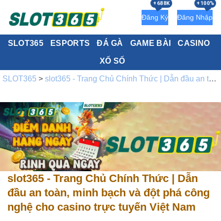
Đăng Ký
Đăng Nhập
SLOT365
ESPORTS
ĐÁ GÀ
GAME BÀI
CASINO
XỐ SỐ
SLOT365
>
slot365 - Trang Chủ Chính Thức | Dẫn đầu an toàn, minh bạch và đột phá công nghệ cho casino trực tuyến Việt Nam
slot365 - Trang Chủ Chính Thức | Dẫn
đầu an toàn, minh bạch và đột phá công
nghệ cho casino trực tuyến Việt Nam