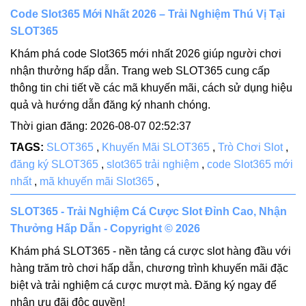
Code Slot365 Mới Nhất 2026 – Trải Nghiệm Thú Vị Tại
SLOT365
Khám phá code Slot365 mới nhất 2026 giúp người chơi
nhận thưởng hấp dẫn. Trang web SLOT365 cung cấp
thông tin chi tiết về các mã khuyến mãi, cách sử dụng hiệu
quả và hướng dẫn đăng ký nhanh chóng.
Thời gian đăng: 2026-08-07 02:52:37
TAGS:
SLOT365
,
Khuyến Mãi SLOT365
,
Trò Chơi Slot
,
đăng ký SLOT365
,
slot365 trải nghiệm
,
code Slot365 mới
nhất
,
mã khuyến mãi Slot365
,
SLOT365 - Trải Nghiệm Cá Cược Slot Đỉnh Cao, Nhận
Thưởng Hấp Dẫn - Copyright © 2026
Khám phá SLOT365 - nền tảng cá cược slot hàng đầu với
hàng trăm trò chơi hấp dẫn, chương trình khuyến mãi đặc
biệt và trải nghiệm cá cược mượt mà. Đăng ký ngay để
nhận ưu đãi độc quyền!