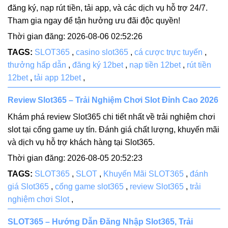
đăng ký, nạp rút tiền, tải app, và các dịch vụ hỗ trợ 24/7.
Tham gia ngay để tận hưởng ưu đãi độc quyền!
Thời gian đăng: 2026-08-06 02:52:26
TAGS:
SLOT365
,
casino slot365
,
cá cược trực tuyến
,
thưởng hấp dẫn
,
đăng ký 12bet
,
nạp tiền 12bet
,
rút tiền
12bet
,
tải app 12bet
,
Review Slot365 – Trải Nghiệm Chơi Slot Đỉnh Cao 2026
Khám phá review Slot365 chi tiết nhất về trải nghiệm chơi
slot tại cổng game uy tín. Đánh giá chất lượng, khuyến mãi
và dịch vụ hỗ trợ khách hàng tại Slot365.
Thời gian đăng: 2026-08-05 20:52:23
TAGS:
SLOT365
,
SLOT
,
Khuyến Mãi SLOT365
,
đánh
giá Slot365
,
cổng game slot365
,
review Slot365
,
trải
nghiệm chơi Slot
,
SLOT365 – Hướng Dẫn Đăng Nhập Slot365, Trải