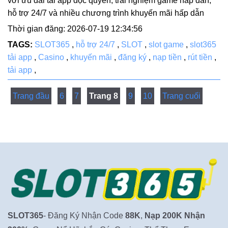
với ưu đãi tải app độc quyền, trải nghiệm game hấp dẫn,
hỗ trợ 24/7 và nhiều chương trình khuyến mãi hấp dẫn
Thời gian đăng: 2026-07-19 12:34:56
TAGS:
SLOT365
,
hỗ trợ 24/7
,
SLOT
,
slot game
,
slot365
tải app
,
Casino
,
khuyến mãi
,
đăng ký
,
nạp tiền
,
rút tiền
,
tải app
,
Trang đầu
6
7
Trang 8
9
10
Trang cuối
SLOT365
- Đăng Ký Nhận Code
88K
,
Nạp 200K Nhận