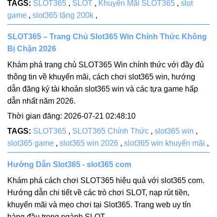
TAGS:
SLOT365
,
SLOT
,
Khuyến Mãi SLOT365
,
slot
game
,
slot365 tặng 200k
,
SLOT365 – Trang Chủ Slot365 Win Chính Thức Không
Bị Chặn 2026
Khám phá trang chủ SLOT365 Win chính thức với đầy đủ
thông tin về khuyến mãi, cách chơi slot365 win, hướng
dẫn đăng ký tài khoản slot365 win và các tựa game hấp
dẫn nhất năm 2026.
Thời gian đăng: 2026-07-21 02:48:10
TAGS:
SLOT365
,
SLOT365 Chính Thức
,
slot365 win
,
slot365 game
,
slot365 win 2026
,
slot365 win khuyến mãi
,
Hướng Dẫn Slot365 - slot365 com
Khám phá cách chơi SLOT365 hiệu quả với slot365 com.
Hướng dẫn chi tiết về các trò chơi SLOT, nạp rút tiền,
khuyến mãi và mẹo chơi tại Slot365. Trang web uy tín
hàng đầu trong ngành SLOT.