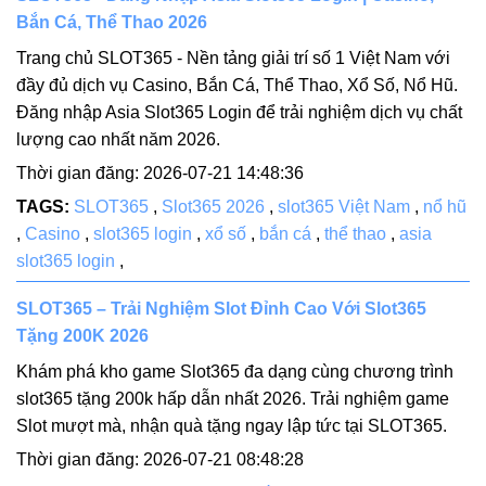
Bắn Cá, Thể Thao 2026
Trang chủ SLOT365 - Nền tảng giải trí số 1 Việt Nam với
đầy đủ dịch vụ Casino, Bắn Cá, Thể Thao, Xổ Số, Nổ Hũ.
Đăng nhập Asia Slot365 Login để trải nghiệm dịch vụ chất
lượng cao nhất năm 2026.
Thời gian đăng: 2026-07-21 14:48:36
TAGS:
SLOT365
,
Slot365 2026
,
slot365 Việt Nam
,
nổ hũ
,
Casino
,
slot365 login
,
xổ số
,
bắn cá
,
thể thao
,
asia
slot365 login
,
SLOT365 – Trải Nghiệm Slot Đỉnh Cao Với Slot365
Tặng 200K 2026
Khám phá kho game Slot365 đa dạng cùng chương trình
slot365 tặng 200k hấp dẫn nhất 2026. Trải nghiệm game
Slot mượt mà, nhận quà tặng ngay lập tức tại SLOT365.
Thời gian đăng: 2026-07-21 08:48:28