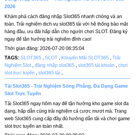
2026
Khám phá cách đăng nhập Slot365 nhanh chóng và an
toàn. Trải nghiệm dịch vụ slot365 tái với hệ thống bảo mật
hàng đầu, ưu đãi hấp dẫn cho người chơi SLOT. Đăng ký
ngay để tận hưởng trải nghiệm đỉnh cao!
Thời gian đăng: 2026-07-20 06:35:04
TAGS:
SLOT365
,
SLOT
,
Khuyến Mãi SLOT365
,
Trải
Nghiệm Slot
,
đăng nhập slot365
,
slot365 tài khoản
,
chơi
slot trực tuyến
,
slot365 tái
,
Tải Slot365 - Trải Nghiệm Sòng Phẳng, Đa Dạng Game
Slot Trực Tuyến
Tải Slot365 ngay hôm nay để tận hưởng kho game slot đa
dạng, hấp dẫn cùng trải nghiệm cá cược mượt mà. Trang
web Slot365 cung cấp đầy đủ hướng dẫn tải và chơi game
slot trực tuyến an toàn nhất.